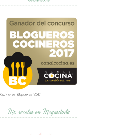
Cocineros Blogueros 2017
Mis recetas en Megasilvita