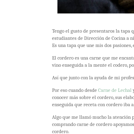
Tengo el gusto de presentaros la tapa 
estudiantes de Dirección de Cocina a ni
Es una tapa que une mis dos pasiones, e
El cordero es una carne que me encant
vino enseguida a la mente el codero, po
Así que junto con la ayuda de mi profe
Por eso cuando desde
Carne de Lechal
conocer más sobre el cordero, sus elabo
enseguida que receta con cordero iba a
Algo que me llamó mucho la atención p
comprando carne de cordero apoyamos a
cordero.