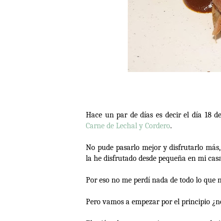
Hace un par de días es decir el día 18 
Carne de Lechal y Cordero
.
No pude pasarlo mejor y disfrutarlo má
la he disfrutado desde pequeña en mi casa
Por eso no me perdí nada de todo lo que n
Pero vamos a empezar por el principio ¿