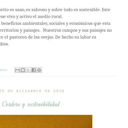
rito es sano, es sabroso y sobre todo es sostenible. Este
ne vivo y activo el medio rural.
 beneficios ambientales, sociales y económicos que esta
erritorios y paisajes. Nuestros campos y sus paisajes no
ce el pastoreo de las ovejas. De hecho su labor es
dios.
arios:
20 de diciembre de 2019
 Cordero y sostenibilidad