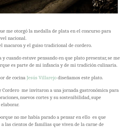
que me otorgó la medalla de plata en el concurso para
vel nacional.
l macaron y el guiso tradicional de cordero.
a y cuando estuve pensando en que plato presentar, se me
rque es parte de mi infancia y de mi tradición culinaria.
sor de cocina
Jesús Villarejo
diseñamos este plato.
y Cordero me invitaron a una jornada gastronómica para
raciones, nuevos cortes y su sostenibilidad, supe
 elaborar.
orque no me había parado a pensar en ello es que
 las cientos de familias que viven de la carne de