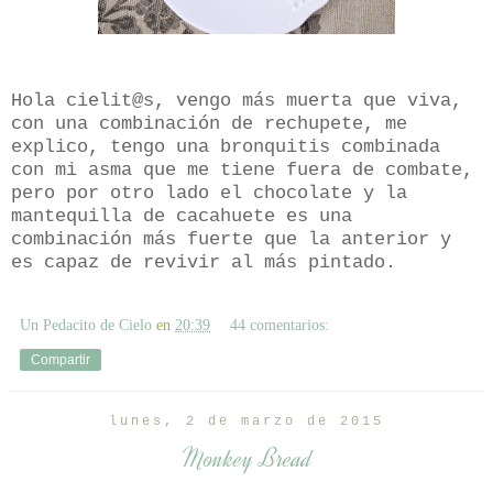
Hola cielit@s, vengo más muerta que viva,
con una combinación de rechupete, me
explico, tengo una bronquitis combinada
con mi asma que me tiene fuera de combate,
pero por otro lado el chocolate y la
mantequilla de cacahuete es una
combinación más fuerte que la anterior y
es capaz de revivir al más pintado.
Un Pedacito de Cielo
en
20:39
44 comentarios:
Compartir
lunes, 2 de marzo de 2015
Monkey Bread