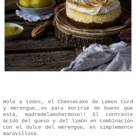
Hola a todos, el Cheesecake de Lemon Curd
y merengue….es para morirse de bueno que
está, madredelamohermoso!! El contraste
ácido del queso y del limón en combinación
con el dulce del merengue, es simplemente
maravillosa.