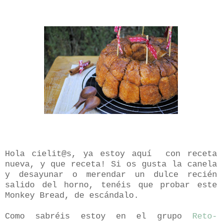
Hola cielit@s, ya estoy aquí
con receta
nueva, y que receta! Si os gusta la canela
y desayunar o merendar un dulce recién
salido del horno, tenéis que probar este
Monkey Bread, de escándalo.
Como sabréis estoy en el grupo
Reto-