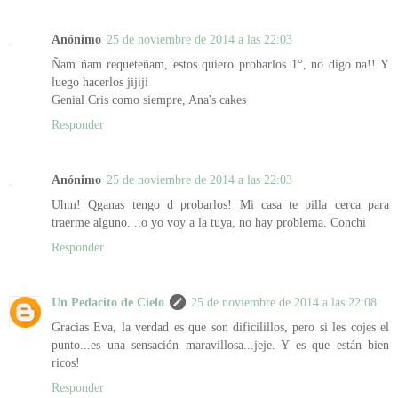
Anónimo
25 de noviembre de 2014 a las 22:03
Ñam ñam requeteñam, estos quiero probarlos 1°, no digo na!! Y
luego hacerlos jijiji
Genial Cris como siempre, Ana's cakes
Responder
Anónimo
25 de noviembre de 2014 a las 22:03
Uhm! Qganas tengo d probarlos! Mi casa te pilla cerca para
traerme alguno. ..o yo voy a la tuya, no hay problema. Conchi
Responder
Un Pedacito de Cielo
25 de noviembre de 2014 a las 22:08
Gracias Eva, la verdad es que son dificilillos, pero si les cojes el
punto...es una sensación maravillosa...jeje. Y es que están bien
ricos!
Responder