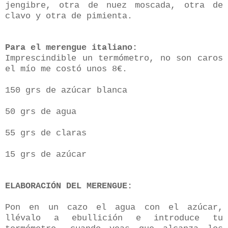
jengibre, otra de nuez moscada, otra de
clavo y otra de pimienta.
Para el merengue italiano:
Imprescindible un termómetro, no son caros
el mío me costó unos 8€.
150 grs de azúcar blanca
50 grs de agua
55 grs de claras
15 grs de azúcar
ELABORACIÓN DEL MERENGUE:
Pon en un cazo el agua con el azúcar,
llévalo a ebullición e introduce tu