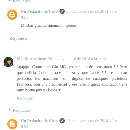
Respuestas
Un Pedacito de Cielo
26 de noviembre de 2014 a las
8:51
Muchas gracias, anónimo....jejeje.
Responder
Mis Dulces Joyas
26 de noviembre de 2014 a las 8:32
Jajajaja...Como dice Glo MG, yo por uno de estos mato !!! Pero
que delicia Cristina, que belleza y que sabor !!! Te quedan
perfectos los macarons, son dignos de cualquier pastelería
Francesa. Son una preciosidad y ese relleno queda apuntado, tiene
muy buena pinta;) Besos ♥
Responder
Respuestas
Un Pedacito de Cielo
26 de noviembre de 2014 a las
8:53