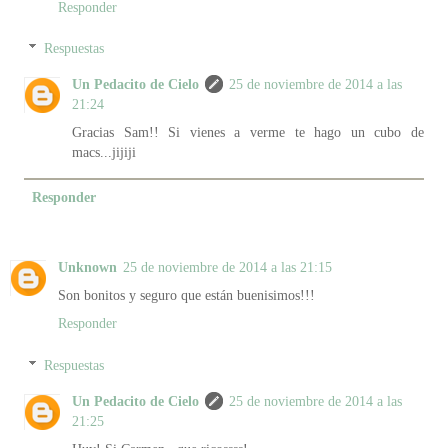
Responder
Respuestas
Un Pedacito de Cielo
25 de noviembre de 2014 a las
21:24
Gracias Sam!! Si vienes a verme te hago un cubo de
macs...jijiji
Responder
Unknown
25 de noviembre de 2014 a las 21:15
Son bonitos y seguro que están buenisimos!!!
Responder
Respuestas
Un Pedacito de Cielo
25 de noviembre de 2014 a las
21:25