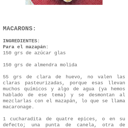
MACARONS:
INGREDIENTES:
Para el mazapán:
150 grs de azúcar glas
150 grs de almendra molida
55 grs de clara de huevo, no valen las
claras pasteurizadas, porque esas llevan
muchos químicos y algo de agua (ya hemos
hablado de ese tema) y se desmontan al
mezclarlas con el mazapán, lo que se llama
macaronage.
1 cucharadita de quatre epices, o en su
defecto; una punta de canela, otra de