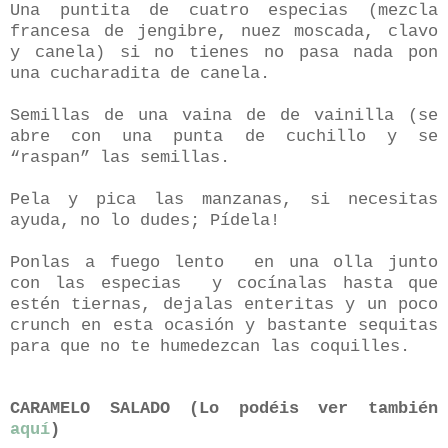
Una puntita de cuatro especias (mezcla
francesa de jengibre, nuez moscada, clavo
y canela) si no tienes no pasa nada pon
una cucharadita de canela.
Semillas de una vaina de de vainilla (se
abre con una punta de cuchillo y se
“raspan” las semillas.
Pela y pica las manzanas, si necesitas
ayuda, no lo dudes; Pídela!
Ponlas a fuego lento
en una olla junto
con las especias
y cocínalas hasta que
estén tiernas, dejalas enteritas y un poco
crunch en esta ocasión y bastante sequitas
para que no te humedezcan las coquilles.
CARAMELO SALADO (Lo podéis ver también
aquí
)