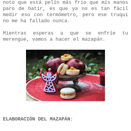
noto que está pelín más frio que mis manos
paro de batir, es que ya no es tan fácil
medir eso con termómetro, pero ese truqui
no me ha fallado nunca.
Mientras esperas a que se enfríe tu
merengue, vamos a hacer el mazapán.
ELABORACIÓN DEL MAZAPÁN: