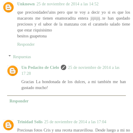
Unknown
25 de noviembre de 2014 a las 14:52
que preciosidades!ains pero que te voy a decir yo si es que los
macarons me tienen enamoradita entera jijiijij..te han quedado
preciosos y el sabor de la manzana con el caramelo salado tiene
que estar riquisisimo
besitos guapetona
Responder
Respuestas
Un Pedacito de Cielo
25 de noviembre de 2014 a las
17:28
Gracias La hondonada de los dulces, a mi también me han
gustado mucho!
Responder
Trinidad Solís
25 de noviembre de 2014 a las 17:04
Preciosas fotos Cris y una receta maravillosa. Desde luego a mi no