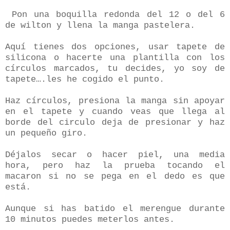
Pon una boquilla redonda del 12 o del 6
de wilton y llena la manga pastelera.
Aquí tienes dos opciones, usar tapete de
silicona o hacerte una plantilla con los
círculos marcados, tu decides, yo soy de
tapete….les he cogido el punto.
Haz círculos, presiona la manga sin apoyar
en el tapete y cuando veas que llega al
borde del circulo deja de presionar y haz
un pequeño giro.
Déjalos secar o hacer piel, una media
hora, pero haz la prueba tocando el
macaron si no se pega en el dedo es que
está.
Aunque si has batido el merengue durante
10 minutos puedes meterlos antes.