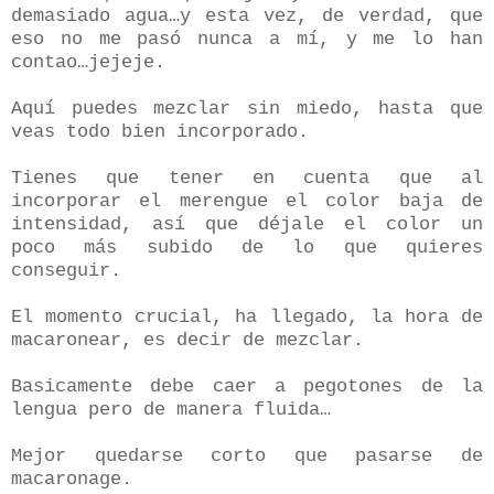
demasiado agua…y esta vez, de verdad, que
eso no me pasó nunca a mí, y me lo han
contao…jejeje.
Aquí puedes mezclar sin miedo, hasta que
veas todo bien incorporado.
Tienes que tener en cuenta que al
incorporar el merengue el color baja de
intensidad, así que déjale el color un
poco más subido de lo que quieres
conseguir.
El momento crucial, ha llegado, la hora de
macaronear, es decir de mezclar.
Basicamente debe caer a pegotones de la
lengua pero de manera fluida…
Mejor quedarse corto que pasarse de
macaronage.