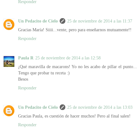
Responder
Un Pedacito de Cielo
25 de noviembre de 2014 a las 11:37
Gracias María! Siiii...vente, pero para enseñarnos mutuamente!!
Responder
Paula R
25 de noviembre de 2014 a las 12:58
¡Qué maravilla de macarons! Yo no les acabo de pillar el punto...
Tengo que probar tu receta :)
Besos
Responder
Un Pedacito de Cielo
25 de noviembre de 2014 a las 13:03
Gracias Paula, es cuestión de hacer muchos! Pero al final salen!
Responder