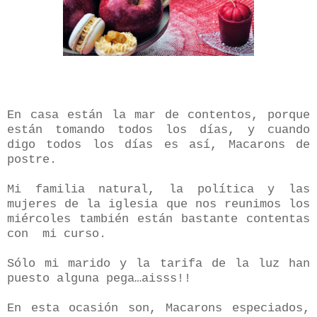
En casa están la mar de contentos, porque
están tomando todos los días, y cuando
digo todos los días es así, Macarons de
postre.
Mi familia natural, la política y las
mujeres de la iglesia que nos reunimos los
miércoles también están bastante contentas
con
mi curso.
Sólo mi marido y la tarifa de la luz han
puesto alguna pega…aisss!!
En esta ocasión son, Macarons especiados,