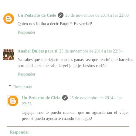
Un Pedacito de Cielo
25 de noviembre de 2014 a las 22:08
Quien nos lo iba a decir Paqui!! Es verdad!
Responder
Anabel Dulces para ti
25 de noviembre de 2014 a las 22:34
Ya sabes que me dejaste con las ganas, así que tendré que hacerlos
porque sino se me salta la yel je je je, besitos cariño
Responder
Respuestas
Un Pedacito de Cielo
25 de noviembre de 2014 a las
22:53
Jajajaja....no te puedo mandar que no aguantarían el viaje,
pero si puedo ayudarte cuando los hagas!
Responder