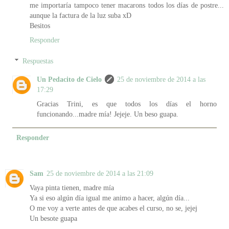
me importaría tampoco tener macarons todos los días de postre...
aunque la factura de la luz suba xD
Besitos
Responder
Respuestas
Un Pedacito de Cielo
25 de noviembre de 2014 a las
17:29
Gracias Trini, es que todos los días el horno
funcionando...madre mía! Jejeje. Un beso guapa.
Responder
Sam
25 de noviembre de 2014 a las 21:09
Vaya pinta tienen, madre mía
Ya si eso algún día igual me animo a hacer, algún día...
O me voy a verte antes de que acabes el curso, no se, jejej
Un besote guapa