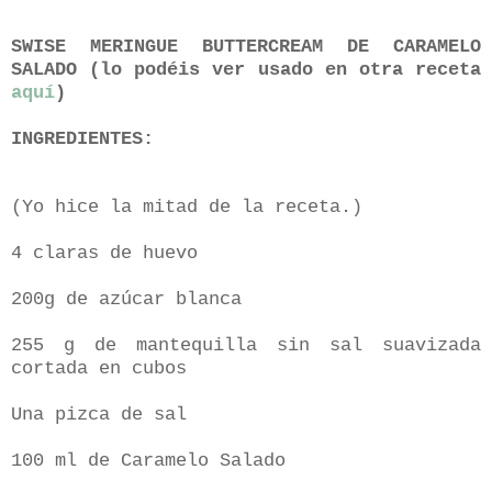
SWISE MERINGUE BUTTERCREAM DE CARAMELO
SALADO (lo podéis ver usado en otra receta
aquí
)
INGREDIENTES:
(Yo hice la mitad de la receta.)
4 claras de huevo
200g de azúcar blanca
255 g de mantequilla sin sal suavizada
cortada en cubos
Una pizca de sal
100 ml de Caramelo Salado