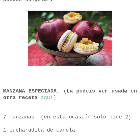
MANZANA ESPECIADA:
(
La podeís ver usada en
otra receta
aquí
)
7 manzanas (en esta ocasión sólo hice 2)
1 cucharadita de canela