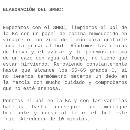
ELABORACIÓN
DEL SMBC:
Empezamos con el SMBC, limpiamos el bol de
la KA con un papel de cocina humedecido en
vinagre o con zumo de limón para quitarle
toda la grasa al bol. Añadimos las claras
de huevo y el azúcar y lo ponemos encima
de un cazo con agua al fuego, no tiene que
estar hirviendo. Removiendo constantemente
hasta que alcance los 55-65 grados C, si
no tenemos termómetro metemos un dedo en
la mezcla con mucho cuidado y comprobamos
que no esté arenosa.
Ponemos el bol en la KA y con las varillas
batimos hasta conseguir un merengue
brillante y denso al tocar el bol este
frio. Alrededor de 10 minutos.