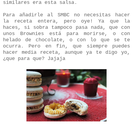
similares era esta salsa.
Para añadirle al SMBC no necesitas hacer
la receta entera, pero oye! Ya que la
haces, si sobra tampoco pasa nada, que con
unos Brownies está para morirse, o con
helado de chocolate, o con lo que se te
ocurra. Pero en fin, que siempre puedes
hacer media receta, aunque ya te digo yo,
¿que para que? Jajaja