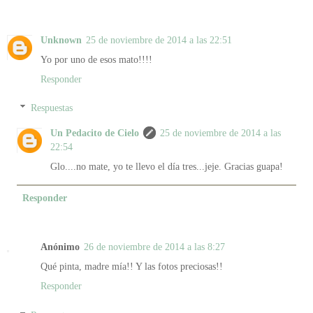
Unknown
25 de noviembre de 2014 a las 22:51
Yo por uno de esos mato!!!!
Responder
Respuestas
Un Pedacito de Cielo
25 de noviembre de 2014 a las
22:54
Glo....no mate, yo te llevo el día tres...jeje. Gracias guapa!
Responder
Anónimo
26 de noviembre de 2014 a las 8:27
Qué pinta, madre mía!! Y las fotos preciosas!!
Responder