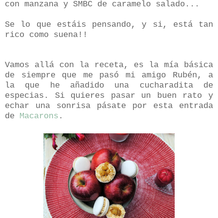
con manzana y SMBC de caramelo salado...
Se lo que estáis pensando, y si, está tan
rico como suena!!
Vamos allá con la receta, es la mía básica
de siempre que me pasó mi amigo Rubén, a
la que he añadido una cucharadita de
especias. Si quieres pasar un buen rato y
echar una sonrisa pásate por esta entrada
de
Macarons
.