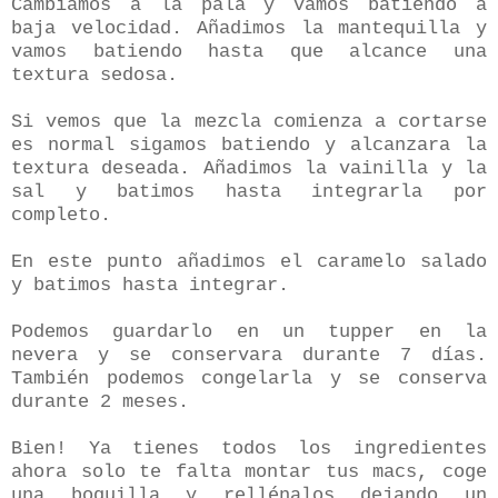
Cambiamos a la pala y vamos batiendo a
baja velocidad. Añadimos la mantequilla y
vamos batiendo hasta que alcance una
textura sedosa.
Si vemos que la mezcla comienza a cortarse
es normal sigamos batiendo y alcanzara la
textura deseada. Añadimos la vainilla y la
sal y batimos hasta integrarla por
completo.
En este punto añadimos el caramelo salado
y batimos hasta integrar.
Podemos guardarlo en un tupper en la
nevera y se conservara durante 7 días.
También podemos congelarla y se conserva
durante 2 meses.
Bien! Ya tienes todos los ingredientes
ahora solo te falta montar tus macs, coge
una boquilla y rellénalos dejando un