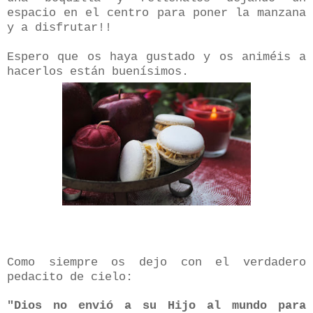
espacio en el centro para poner la manzana
y a disfrutar!!
Espero que os haya gustado y os animéis a
hacerlos están buenísimos.
Como siempre os dejo con el verdadero
pedacito de cielo:
"Dios no envió a su Hijo al mundo para