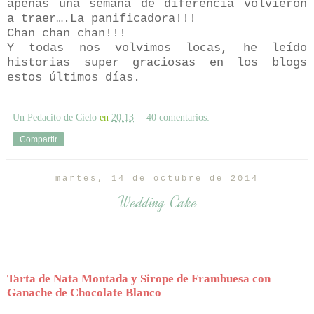
apenas una semana de diferencia volvieron
a traer….La panificadora!!!
Chan chan chan!!!
Y todas nos volvimos locas, he leído
historias super graciosas en los blogs
estos últimos días.
Un Pedacito de Cielo
en
20:13
40 comentarios:
Compartir
martes, 14 de octubre de 2014
Wedding Cake
Tarta de Nata Montada y Sirope de Frambuesa con
Ganache de Chocolate Blanco