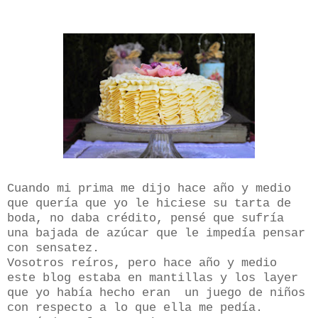
Cuando mi prima me dijo hace año y medio
que quería que yo le hiciese su tarta de
boda, no daba crédito, pensé que sufría
una bajada de azúcar que le impedía pensar
con sensatez.
Vosotros reíros, pero hace año y medio
este blog estaba en mantillas y los layer
que yo había hecho eran
un juego de niños
con respecto a lo que ella me pedía.