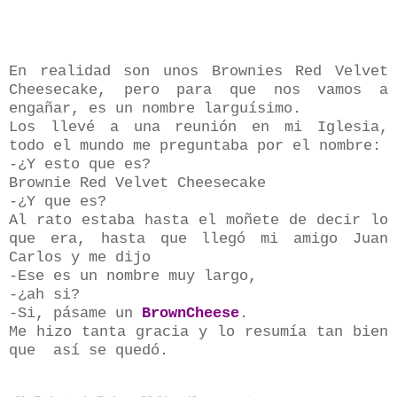
En realidad son unos Brownies Red Velvet
Cheesecake, pero para que nos vamos a
engañar, es un nombre larguísimo.
Los llevé a una reunión en mi Iglesia,
todo el mundo me preguntaba por el nombre:
-¿Y esto que es?
Brownie Red Velvet Cheesecake
-¿Y que es?
Al rato estaba hasta el moñete de decir lo
que era, hasta que llegó mi amigo Juan
Carlos y me dijo
-Ese es un nombre muy largo,
-¿ah si?
-Si, pásame un
BrownCheese
.
Me hizo tanta gracia y lo resumía tan bien
que
así se quedó.