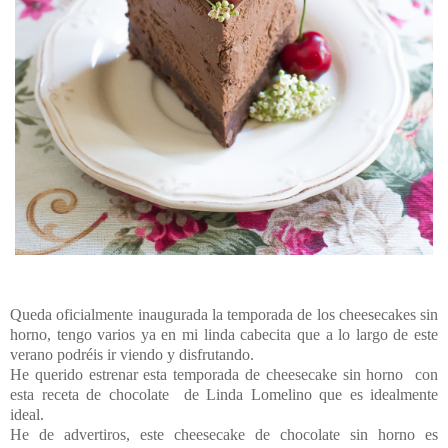
Queda oficialmente inaugurada la temporada de los cheesecakes sin
horno, tengo varios ya en mi linda cabecita que a lo largo de este
verano podréis ir viendo y disfrutando.
He querido estrenar esta temporada de cheesecake sin horno
con
esta receta de chocolate
de Linda Lomelino que es idealmente
ideal.
He de advertiros, este cheesecake de chocolate sin horno es