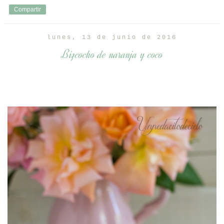
Compartir
lunes, 13 de junio de 2016
Bizcocho de naranja y coco