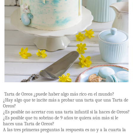
Tarta de Oreos ¿puede haber algo más rico en el mundo?
¿Hay algo que te incite más a probar una tarta que una Tarta de
Oreos?
¿Es posible no acertar con una tarta infantil si la haces de Oreos?
¿Es posible que tu sobrino de 9 años te quiera aún más si le
haces una Tarta de Oreos?
A las tres primeras preguntas la respuesta es no y a la cuarta la