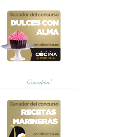
Ganadora!