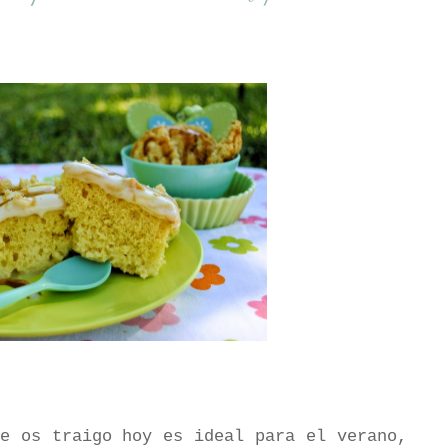
ue os traigo hoy es ideal para el verano,