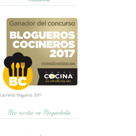
Cocineros Blogueros 2017
Mis recetas en Megasilvita