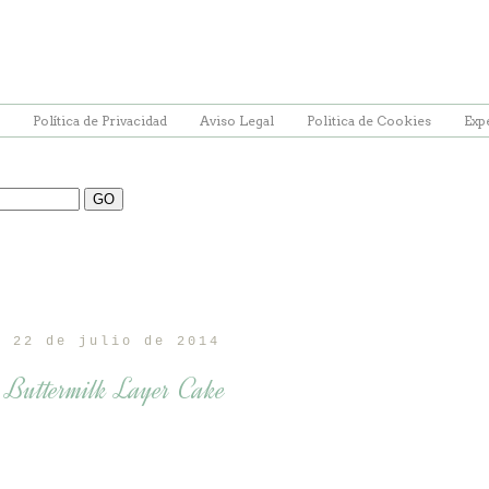
Política de Privacidad
Aviso Legal
Politica de Cookies
Exp
, 22 de julio de 2014
a Buttermilk Layer Cake