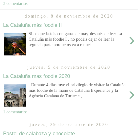
3 comentarios:
domingo, 8 de noviembre de 2020
La Cataluña más foodie II
›
Si os quedasteis con ganas de más, después de leer La
Cataluña más foodie I , no podéis dejar de leer la
segunda parte porque os va a requet...
jueves, 5 de noviembre de 2020
La Cataluña mas foodie 2020
Durante 4 días tuve el privilegio de visitar la Cataluña
›
más foodie de la mano de Cataluña Experience y la
Agéncia Catalana de Turisme , ...
1 comentario:
jueves, 29 de octubre de 2020
Pastel de calabaza y chocolate