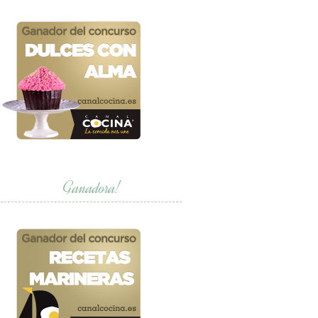
Ganadora!