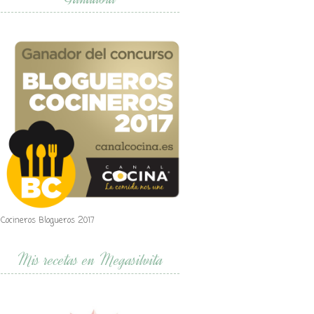
Cocineros Blogueros 2017
Mis recetas en Megasilvita