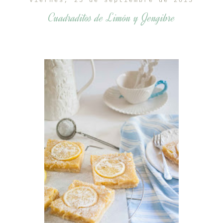
viernes, 25 de septiembre de 2015
Cuadraditos de Limón y Jengibre