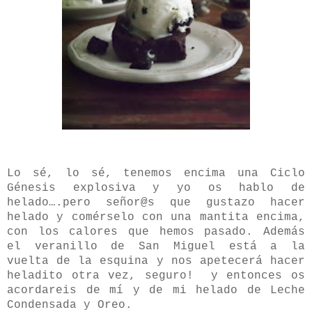
Lo sé, lo sé, tenemos encima una Ciclo
Génesis explosiva y yo os hablo de
helado….pero señor@s que gustazo hacer
helado y comérselo con una mantita encima,
con los calores que hemos pasado. Además
el veranillo de San Miguel está a la
vuelta de la esquina y nos apetecerá hacer
heladito otra vez, seguro!
y entonces os
acordareis de mí y de mi helado de Leche
Condensada y Oreo.