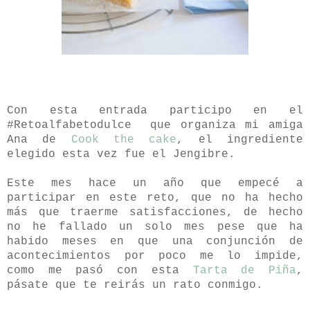
Con esta entrada participo en el
#Retoalfabetodulce
que organiza mi amiga
Ana de
Cook the cake
, el ingrediente
elegido esta vez fue el Jengibre.
Este mes hace un año que empecé a
participar en este reto, que no ha hecho
más que traerme satisfacciones, de hecho
no he fallado un solo mes pese que ha
habido meses en que una conjunción de
acontecimientos por poco me lo impide,
como me pasó con esta
Tarta de Piña
,
pásate que te reirás un rato conmigo.