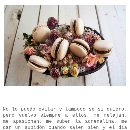
No lo puedo evitar y tampoco sé si quiero,
pero vuelvo siempre a ellos, me relajan,
me apasionan, me suben la adrenalina, me
dan un subidón cuando salen bien y el día