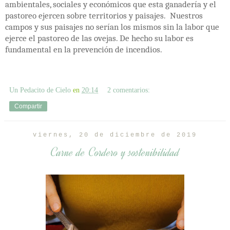
ambientales, sociales y económicos que esta ganadería y el
pastoreo ejercen sobre territorios y paisajes. Nuestros
campos y sus paisajes no serían los mismos sin la labor que
ejerce el pastoreo de las ovejas. De hecho su labor es
fundamental en la prevención de incendios.
Un Pedacito de Cielo
en
20:14
2 comentarios:
Compartir
viernes, 20 de diciembre de 2019
Carne de Cordero y sostenibilidad