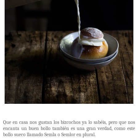
Que en casa nos gustan los bizcochos ya lo sabéis, pero que nos
encanta un buen bollo también es una gran verdad, como este
bollo sueco llamado Semla o Semlor en plural.