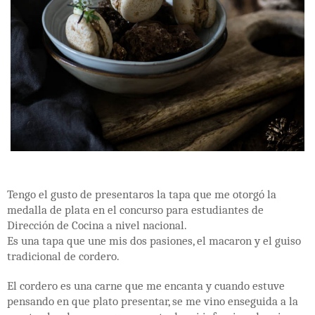
Tengo el gusto de presentaros la tapa que me otorgó la
medalla de plata en el concurso para estudiantes de
Dirección de Cocina a nivel nacional.
Es una tapa que une mis dos pasiones, el macaron y el guiso
tradicional de cordero.
El cordero es una carne que me encanta y cuando estuve
pensando en que plato presentar, se me vino enseguida a la