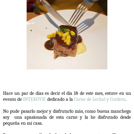
Hace un par de días es decir el día 18 de este mes, estuve en un
evento de
INTEROVIC
dedicado a la
Carne de Lechal y Cordero
.
No pude pasarlo mejor y disfrutarlo más, como buena manchega
soy
una apasionada de esta carne y la he disfrutado desde
pequeña en mi casa.