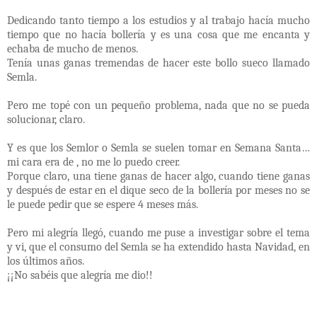
Dedicando tanto tiempo a los estudios y al trabajo hacía mucho
tiempo que no hacía bollería y es una cosa que me encanta y
echaba de mucho de menos.
Tenía unas ganas tremendas de hacer este bollo sueco llamado
Semla.
Pero me topé con un pequeño problema, nada que no se pueda
solucionar, claro.
Y es que los Semlor o Semla se suelen tomar en Semana Santa…
mi cara era de , no me lo puedo creer.
Porque claro, una tiene ganas de hacer algo, cuando tiene ganas
y después de estar en el dique seco de la bollería por meses no se
le puede pedir que se espere 4 meses más.
Pero mi alegría llegó, cuando me puse a investigar sobre el tema
y vi, que el consumo del Semla se ha extendido hasta Navidad, en
los últimos años.
¡¡No sabéis que alegría me dio!!