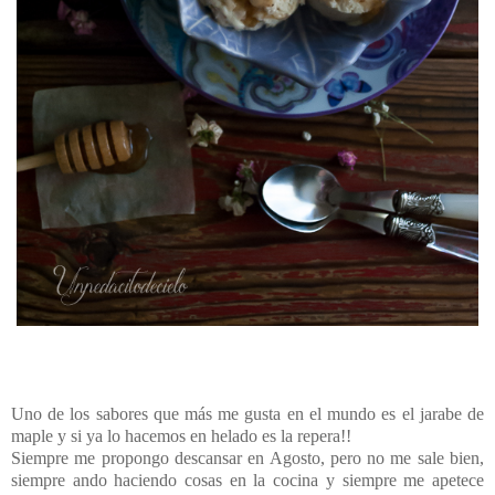
Uno de los sabores que más me gusta en el mundo es el jarabe de
maple y si ya lo hacemos en helado es la repera!!
Siempre me propongo descansar en Agosto, pero no me sale bien,
siempre ando haciendo cosas en la cocina y siempre me apetece