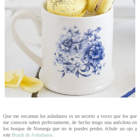
Que me encantan los arándanos es un secreto a voces que los que
me conocen saben perfectamente, de hecho tengo una anécdota en
los bosque de Noruega que no te puedes perder, échale un ojo a
este
Bundt de Arándanos.