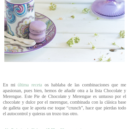
En mi
última receta
os hablaba de las combinaciones que me
apasionan, pues bien, hemos de añadir otra a la lista Chocolate y
Merengue. Este Pie de Chocolate y Merengue es untuoso por el
chocolate y dulce por el merengue, combinada con la clásica base
de galleta que le aporta ese toque “crunch”, hace que pierdas todo
el autocontrol y quieras un trozo tras otro.