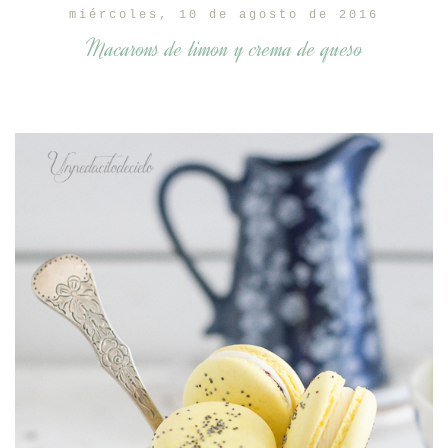
miércoles, 10 de agosto de 2016
Macarons de limon y crema de queso