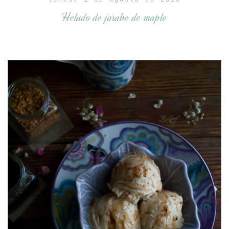
lunes, 1 de agosto de 2016
Helado de jarabe de maple