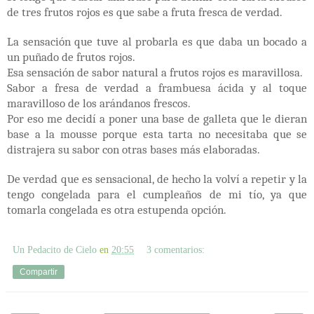
de tres frutos rojos es que sabe a fruta fresca de verdad.
La sensación que tuve al probarla es que daba un bocado a
un puñado de frutos rojos.
Esa sensación de sabor natural a frutos rojos es maravillosa.
Sabor a fresa de verdad a frambuesa ácida y al toque
maravilloso de los arándanos frescos.
Por eso me decidí a poner una base de galleta que le dieran
base a la mousse porque esta tarta no necesitaba que se
distrajera su sabor con otras bases más elaboradas.
De verdad que es sensacional, de hecho la volví a repetir y la
tengo congelada para el cumpleaños de mi tío, ya que
tomarla congelada es otra estupenda opción.
Un Pedacito de Cielo
en
20:55
3 comentarios:
Compartir