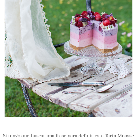
Si tengo que buscar una frase para definir esta Tarta Mousse