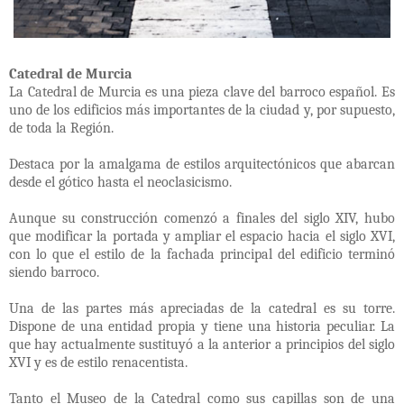
Catedral de Murcia
La Catedral de Murcia es una pieza clave del barroco español. Es
uno de los edificios más importantes de la ciudad y, por supuesto,
de toda la Región.
Destaca por la amalgama de estilos arquitectónicos que abarcan
desde el gótico hasta el neoclasicismo.
Aunque su construcción comenzó a finales del siglo XIV, hubo
que modificar la portada y ampliar el espacio hacia el siglo XVI,
con lo que el estilo de la fachada principal del edificio terminó
siendo barroco.
Una de las partes más apreciadas de la catedral es su torre.
Dispone de una entidad propia y tiene una historia peculiar. La
que hay actualmente sustituyó a la anterior a principios del siglo
XVI y es de estilo renacentista.
Tanto el Museo de la Catedral como sus capillas son de una