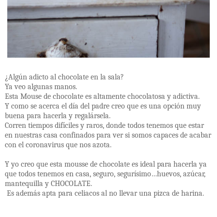
¿Algún adicto al chocolate en la sala?
Ya veo algunas manos.
Esta Mouse de chocolate es altamente chocolatosa y adictiva.
Y como se acerca el día del padre creo que es una opción muy
buena para hacerla y regalársela.
Corren tiempos difíciles y raros, donde todos tenemos que estar
en nuestras casa confinados para ver si somos capaces de acabar
con el coronavirus que nos azota.
Y yo creo que esta mousse de chocolate es ideal para hacerla ya
que todos tenemos en casa, seguro, segurísimo…huevos, azúcar,
mantequilla y CHOCOLATE.
Es además apta para celiacos al no llevar una pizca de harina.