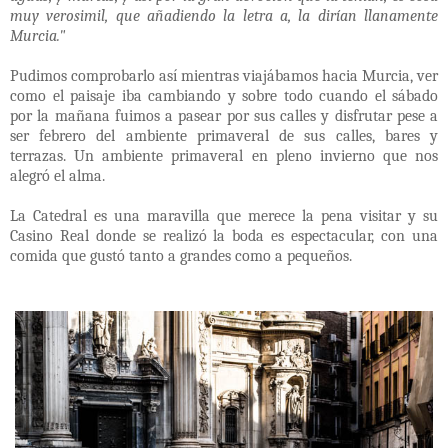
muy verosimil, que añadiendo la letra a, la dirían llanamente
Murcia."
Pudimos comprobarlo así mientras viajábamos hacia Murcia, ver
como el paisaje iba cambiando y sobre todo cuando el sábado
por la mañana fuimos a pasear por sus calles y disfrutar pese a
ser febrero del ambiente primaveral de sus calles, bares y
terrazas. Un ambiente primaveral en pleno invierno que nos
alegró el alma.
La Catedral es una maravilla que merece la pena visitar y su
Casino Real donde se realizó la boda es espectacular, con una
comida que gustó tanto a grandes como a pequeños.