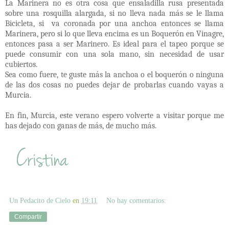
La Marinera no es otra cosa que ensaladilla rusa presentada
sobre una rosquilla alargada, si no lleva nada más se le llama
Bicicleta, si va coronada por una anchoa entonces se llama
Marinera, pero si lo que lleva encima es un Boquerón en Vinagre,
entonces pasa a ser Marinero. Es ideal para el tapeo porque se
puede consumir con una sola mano, sin necesidad de usar
cubiertos.
Sea como fuere, te guste más la anchoa o el boquerón o ninguna
de las dos cosas no puedes dejar de probarlas cuando vayas a
Murcia.
En fin, Murcia, este verano espero volverte a visitar porque me
has dejado con ganas de más, de mucho más.
Un Pedacito de Cielo
en
19:11
No hay comentarios:
Compartir