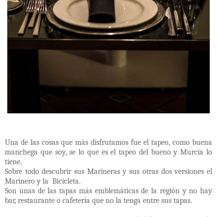
Una de las cosas que más disfrutamos fue el tapeo, como buena
manchega que soy, se lo que es el tapeo del bueno y Murcia lo
tiene.
Sobre todo descubrir sus Marineras y sus otras dos versiones el
Marinero y la Bicicleta.
Son unas de las tapas más emblemáticas de la región y no hay
bar, restaurante o cafetería que no la tenga entre sus tapas.