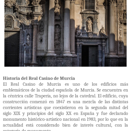
Historia del Real Casino de Murcia
El Real Casino de Murcia es uno de los edificios más
emblemáticos de la ciudad española de Murcia. Se encuentra en
la céntrica calle Trapería, no lejos de la catedral. El edificio, cuya
construcción comenzó en 1847 es una mezcla de las distintas
corrientes artísticas que coexistieron en la segunda mitad del
siglo XIX y principios del siglo XX en España y fue declarado
monumento histórico-artístico nacional en 1983, por lo que en la
actualidad está considerado bien de interés cultural, con la