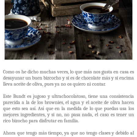
Como os he dicho muchas veces, lo que más nos gusta en casa es
desayunar un buen bizcocho y si es de chocolate más y si encima
lleva aceite de oliva, pues ya no os quiero ni contar.
Este Bundt es jugoso y ultrachocolatoso, tiene una consistencia
parecida a la de los brownies, el agua y el aceite de oliva hacen
que esto sea así. Así que en la medida de lo que puedas usa los
mejores ingredientes, y si no, no pasa nada, el caso es tener un
rico bizocho para disfrutar en familia.
Ahora que tengo más tiempo, ya que no tengo clases y debido al