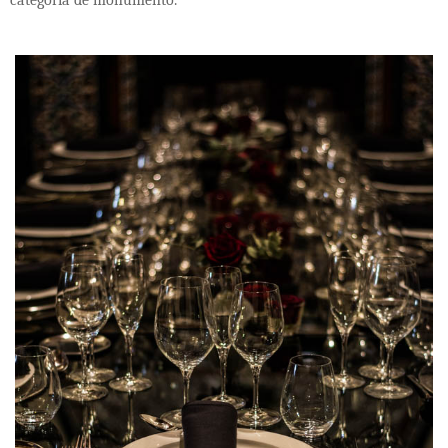
categoría de monumento.