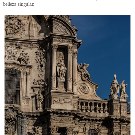
belleza singular.