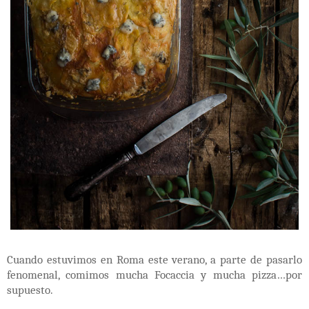
Cuando estuvimos en Roma este verano, a parte de pasarlo
fenomenal, comimos mucha Focaccia y mucha pizza…por
supuesto.