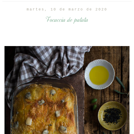
martes, 10 de marzo de 2020
Focaccia de patata