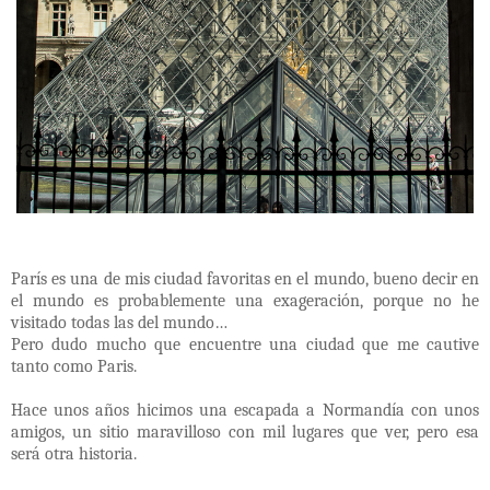
París es una de mis ciudad favoritas en el mundo, bueno decir en
el mundo es probablemente una exageración, porque no he
visitado todas las del mundo…
Pero dudo mucho que encuentre una ciudad que me cautive
tanto como Paris.
Hace unos años hicimos una escapada a Normandía con unos
amigos, un sitio maravilloso con mil lugares que ver, pero esa
será otra historia.