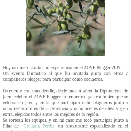
Hoy os quiero contar mi experiencia en el AOVE Blogger 2019.
Un evento fantástico al que fui invitada junto con otros 7
compañeros blogger para participar como cocineros.
Os cuento con más detalle, desde hace 4 años la Diputación de
Jaen, celebra el AOVE Blogger un concurso gastronómico que se
celebra en Jaén y en la que participan ocho blogueros junto a
ocho restaurantes de la provincia y ocho aceites de oliva virgen
extra, elegidos todos entre los mejores de la región.
Se sortean los equipos, y en mi caso me tocó participar junto a
Pilar de
Orellana Perdiz
, un restaurante especializado en el