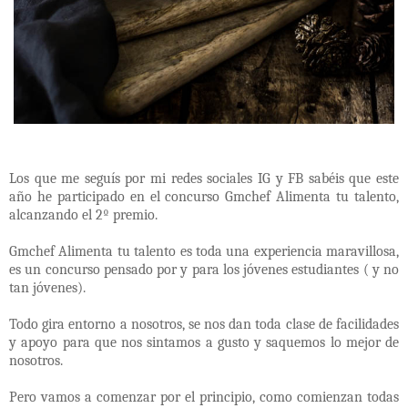
Los que me seguís por mi redes sociales IG y FB sabéis que este
año he participado en el concurso Gmchef Alimenta tu talento,
alcanzando el 2º premio.
Gmchef Alimenta tu talento es toda una experiencia maravillosa,
es un concurso pensado por y para los jóvenes estudiantes ( y no
tan jóvenes).
Todo gira entorno a nosotros, se nos dan toda clase de facilidades
y apoyo para que nos sintamos a gusto y saquemos lo mejor de
nosotros.
Pero vamos a comenzar por el principio, como comienzan todas