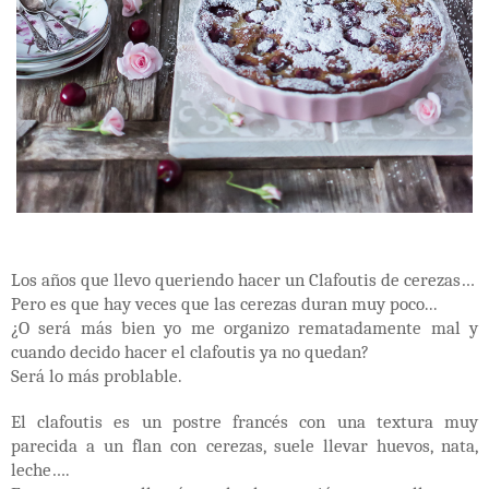
Los años que llevo queriendo hacer un Clafoutis de cerezas…
Pero es que hay veces que las cerezas duran muy poco...
¿O será más bien yo me organizo rematadamente mal y
cuando decido hacer el clafoutis ya no quedan?
Será lo más problable.
El clafoutis es un postre francés con una textura muy
parecida a un flan con cerezas, suele llevar huevos, nata,
leche….