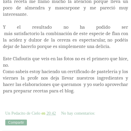
Esta receta me llamó mucho la atención porque lleva un
poco de almendra y mascarpone y me pareció muy
interesante.
Y el resultado no ha podido ser
más
satisfactorio
la
combinación
de este especie de flan con
la acidez y dulzor de la cereza es espectacular, no podéis
dejar de hacerlo porque es simplemente una delicia.
Este Clafoutis que veis en las fotos no es el primero que hice,
no.
Como sabeis estoy haciendo un certificado de pastelería y los
viernes la profe nos deja llevar nuestros ingredientes y
hacer las elaboraciones que queramos y yo suelo aprovechar
para preparar recetas para el blog.
Un Pedacito de Cielo
en
20:42
No hay comentarios:
Compartir