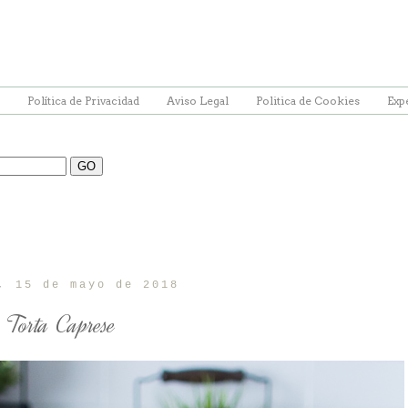
Política de Privacidad
Aviso Legal
Politica de Cookies
Exp
, 15 de mayo de 2018
Torta Caprese