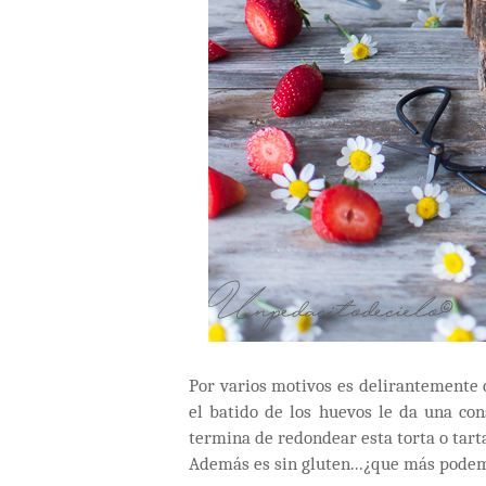
Por varios motivos es delirantemente
el batido de los huevos le da una con
termina de redondear esta torta o tart
Además es sin gluten...¿que más pode