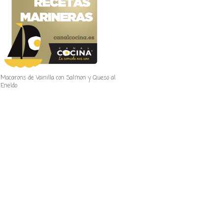
Macarons de Vainilla con Salmon y Queso al
Eneldo