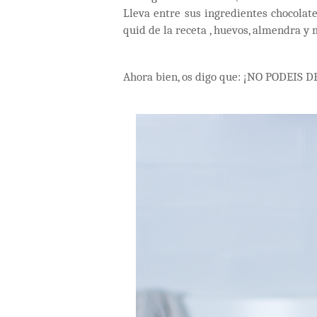
Lleva entre sus ingredientes chocolat
quid de la receta , huevos, almendra y 
Ahora bien, os digo que: ¡NO PODEIS