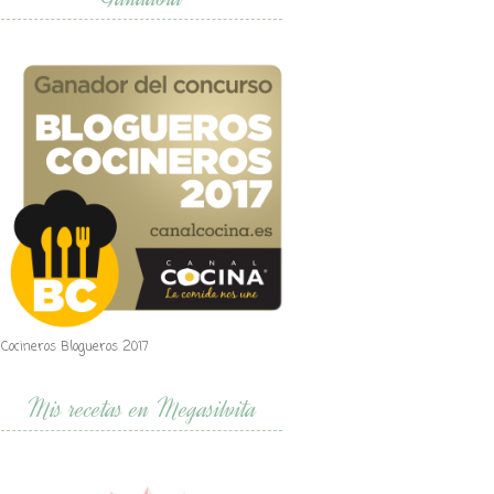
Cocineros Blogueros 2017
Mis recetas en Megasilvita