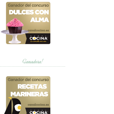
Ganadora!