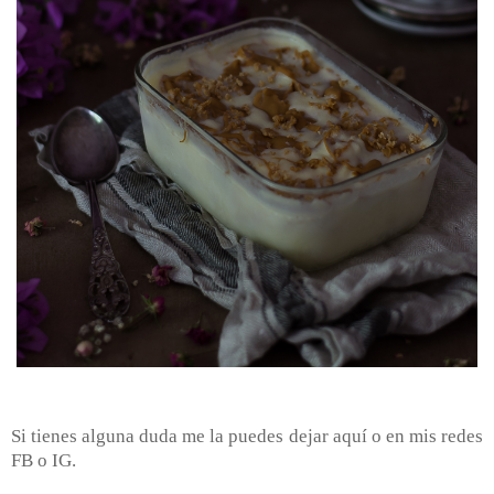
Si tienes alguna duda me la puedes dejar aquí o en mis redes
FB o IG.