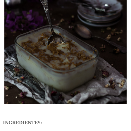
INGREDIENTES: