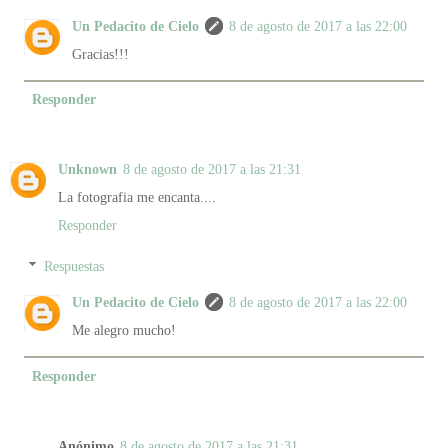
Un Pedacito de Cielo
8 de agosto de 2017 a las 22:00
Gracias!!!
Responder
Unknown
8 de agosto de 2017 a las 21:31
La fotografia me encanta....
Responder
Respuestas
Un Pedacito de Cielo
8 de agosto de 2017 a las 22:00
Me alegro mucho!
Responder
Anónimo
8 de agosto de 2017 a las 21:31