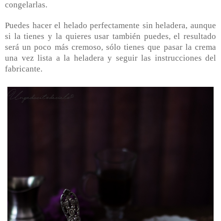
congelarlas.
Puedes hacer el helado perfectamente sin heladera, aunque
si la tienes y la quieres usar también puedes, el resultado
será un poco más cremoso, sólo tienes que pasar la crema
una vez lista a la heladera y seguir las instrucciones del
fabricante.