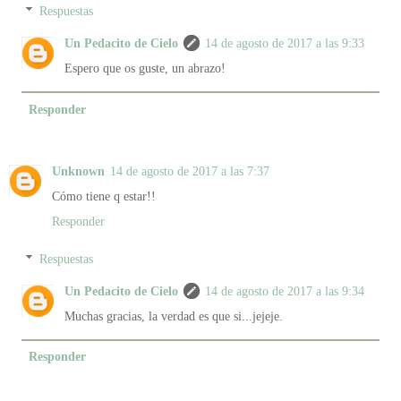
Respuestas
Un Pedacito de Cielo
14 de agosto de 2017 a las 9:33
Espero que os guste, un abrazo!
Responder
Unknown
14 de agosto de 2017 a las 7:37
Cómo tiene q estar!!
Responder
Respuestas
Un Pedacito de Cielo
14 de agosto de 2017 a las 9:34
Muchas gracias, la verdad es que si...jejeje.
Responder