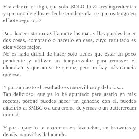
Y si además os digo, que solo, SOLO, lleva tres ingredientes
y que uno de ellos es leche condensada, se que os tengo en
el bote seguro ;D
Para hacer esta maravilla entre las maravillas puedes hacer
dos cosas, comprarlo o hacerlo en casa, cuyo resultado es
cien veces mejor.
No es nada difícil de hacer solo tienes que estar un poco
pendiente y utilizar un temporizador para remover el
chocolate y que no se te queme, pero no hay más ciencia
que esa.
Y por supuesto el resultado es maravilloso y delicioso.
Tan delicioso, que ya lo he apuntado para usarlo en más
recetas, porque puedes hacer un ganache con el, puedes
añadirlo al SMBC o a una crema de yemas o un buttercream
normal.
Y por supuesto lo usaremos en bizcochos, en brownies y
demás maravillas del mundo.