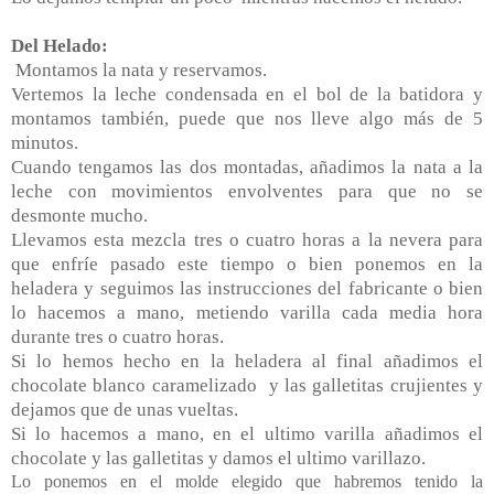
Del Helado:
Montamos la nata y reservamos.
Vertemos la leche condensada en el bol de la batidora y
montamos también, puede que nos lleve algo más de 5
minutos.
Cuando tengamos las dos montadas, añadimos la nata a la
leche con movimientos envolventes para que no se
desmonte mucho.
Llevamos esta mezcla tres o cuatro horas a la nevera para
que enfríe pasado este tiempo o bien ponemos en la
heladera y seguimos las instrucciones del fabricante o bien
lo hacemos a mano, metiendo varilla cada media hora
durante tres o cuatro horas.
Si lo hemos hecho en la heladera al final añadimos el
chocolate blanco caramelizado y las galletitas crujientes y
dejamos que de unas vueltas.
Si lo hacemos a mano, en el ultimo varilla añadimos el
chocolate y las galletitas y damos el ultimo varillazo.
Lo ponemos en el molde elegido que habremos tenido la