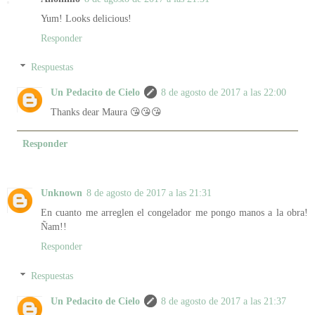
Yum! Looks delicious!
Responder
Respuestas
Un Pedacito de Cielo
8 de agosto de 2017 a las 22:00
Thanks dear Maura 😘😘😘
Responder
Unknown
8 de agosto de 2017 a las 21:31
En cuanto me arreglen el congelador me pongo manos a la obra!
Ñam!!
Responder
Respuestas
Un Pedacito de Cielo
8 de agosto de 2017 a las 21:37