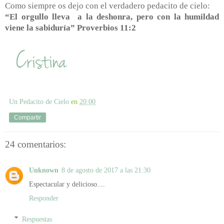
Como siempre os dejo con el verdadero pedacito de cielo:
“El orgullo lleva
a la deshonra, pero con la humildad
viene la sabiduría” Proverbios 11:2
Un Pedacito de Cielo
en
20:00
Compartir
24 comentarios:
Unknown
8 de agosto de 2017 a las 21:30
Espectacular y delicioso....
Responder
Respuestas