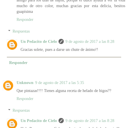
mucho de otro color, muchas gracias por esta delicia, besitos
guapísima
Responder
Respuestas
Un Pedacito de Cielo
9 de agosto de 2017 a las 8:28
Gracias solete, pues a darse un chute de ánimo!!
Responder
Unknown
9 de agosto de 2017 a las 5:35
Que pintazas!!!! Tienes alguna receta de helado de higos??
Responder
Respuestas
Un Pedacito de Cielo
9 de agosto de 2017 a las 8:28