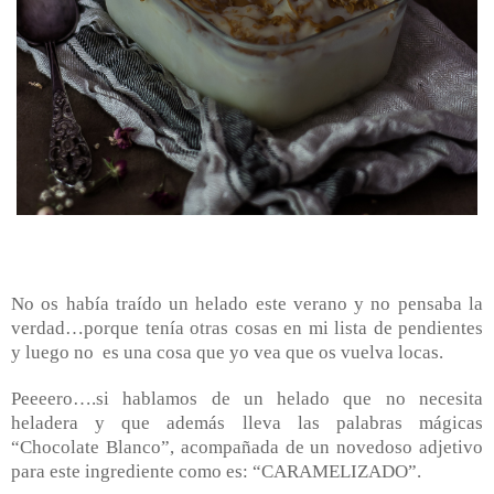
No os había traído un helado este verano y no pensaba la
verdad…porque tenía otras cosas en mi lista de pendientes
y luego no
es una cosa que yo vea que os vuelva locas.
Peeeero….si hablamos de un helado que no necesita
heladera y que además lleva las palabras mágicas
“Chocolate Blanco”, acompañada de un novedoso adjetivo
para este ingrediente como es: “CARAMELIZADO”.