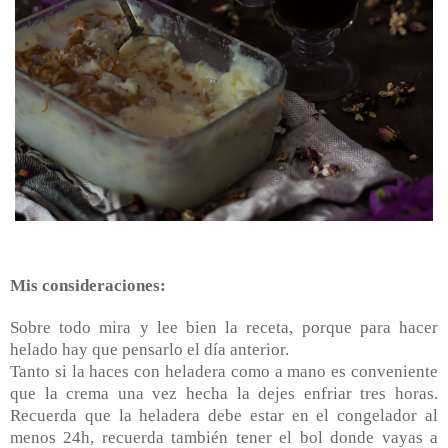
Mis consideraciones:
Sobre todo mira y lee bien la receta, porque para hacer
helado hay que pensarlo el día anterior.
Tanto si la haces con heladera como a mano es conveniente
que la crema una vez hecha la dejes enfriar tres horas.
Recuerda que la heladera debe estar en el congelador al
menos 24h, recuerda también tener el bol donde vayas a