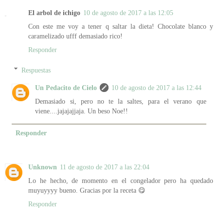
El arbol de ichigo
10 de agosto de 2017 a las 12:05
Con este me voy a tener q saltar la dieta! Chocolate blanco y
caramelizado ufff demasiado rico!
Responder
Respuestas
Un Pedacito de Cielo
10 de agosto de 2017 a las 12:44
Demasiado si, pero no te la saltes, para el verano que
viene....jajajajjaja. Un beso Noe!!
Responder
Unknown
11 de agosto de 2017 a las 22:04
Lo he hecho, de momento en el congelador pero ha quedado
muyuyyyy bueno. Gracias por la receta 😋
Responder