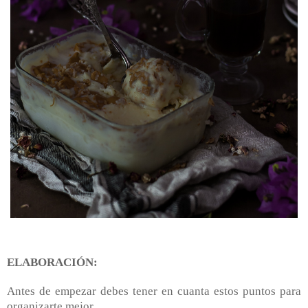
ELABORACIÓN:
Antes de empezar debes tener en cuanta estos puntos para
organizarte mejor.