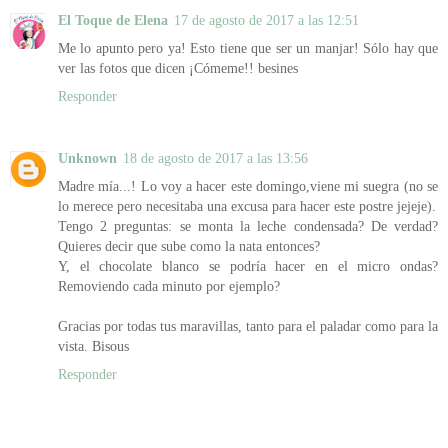
El Toque de Elena
17 de agosto de 2017 a las 12:51
Me lo apunto pero ya! Esto tiene que ser un manjar! Sólo hay que
ver las fotos que dicen ¡Cómeme!! besines
Responder
Unknown
18 de agosto de 2017 a las 13:56
Madre mía...! Lo voy a hacer este domingo,viene mi suegra (no se
lo merece pero necesitaba una excusa para hacer este postre jejeje).
Tengo 2 preguntas: se monta la leche condensada? De verdad?
Quieres decir que sube como la nata entonces?
Y, el chocolate blanco se podría hacer en el micro ondas?
Removiendo cada minuto por ejemplo?
Gracias por todas tus maravillas, tanto para el paladar como para la
vista. Bisous
Responder