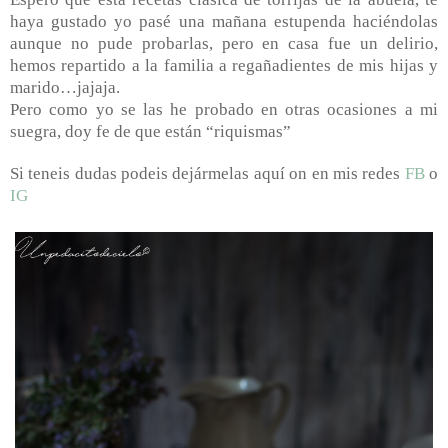
haya gustado yo pasé una mañana estupenda haciéndolas
aunque no pude probarlas, pero en casa fue un delirio,
hemos repartido a la familia a regañadientes de mis hijas y
marido…jajaja.
Pero como yo se las he probado en otras ocasiones a mi
suegra, doy fe de que están “riquismas”
Si teneis dudas podeis dejármelas aquí on en mis redes
FB
o
IG