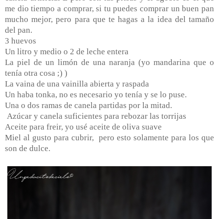
me dio tiempo a comprar, si tu puedes comprar un buen pan
mucho mejor, pero para que te hagas a la idea del tamaño
del pan.
3 huevos
Un litro y medio o 2 de leche entera
La piel de un limón de una naranja (yo mandarina que o
tenía otra cosa ;) )
La vaina de una vainilla abierta y raspada
Un haba tonka, no es necesario yo tenía y se lo puse.
Una o dos ramas de canela partidas por la mitad.
Azúcar y canela suficientes para rebozar las torrijas
Aceite para freir, yo usé aceite de oliva suave
Miel al gusto para cubrir,
pero esto solamente para los que
son de dulce.