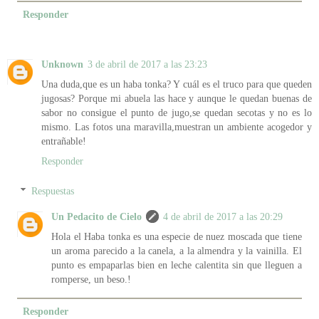
Responder
Unknown
3 de abril de 2017 a las 23:23
Una duda,que es un haba tonka? Y cuál es el truco para que queden
jugosas? Porque mi abuela las hace y aunque le quedan buenas de
sabor no consigue el punto de jugo,se quedan secotas y no es lo
mismo. Las fotos una maravilla,muestran un ambiente acogedor y
entrañable!
Responder
Respuestas
Un Pedacito de Cielo
4 de abril de 2017 a las 20:29
Hola el Haba tonka es una especie de nuez moscada que tiene
un aroma parecido a la canela, a la almendra y la vainilla. El
punto es empaparlas bien en leche calentita sin que lleguen a
romperse, un beso.!
Responder