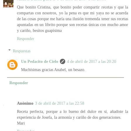
Que bonito Cristina, que bonito poder compartir recetas y que la
compartas con nosotros, yo la pena es que mi yaya no se acuerda
de las cosas porque me haría una ilusión tremenda tener sus recetas
apuntadas en un librito porque son recetas únicas con mucho amor
y cariño, besitos guapísima
Responder
Respuestas
Un Pedacito de Cielo
4 de abril de 2017 a las 20:20
Muchísimas gracias Anabel, un besazo.
Responder
Anónimo
3 de abril de 2017 a las 22:58
Receta perfecta, porque a lo bueno del dulce en sí, añadiste la
experiencia de Josefa, la armonía y cariño de dos generaciones.
Mari