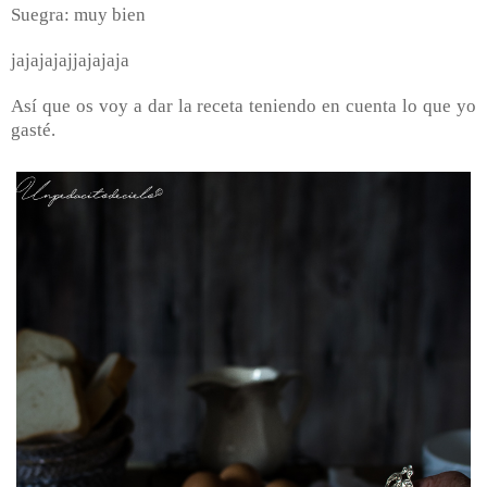
Suegra: muy bien
jajajajajjajajaja
Así que os voy a dar la receta teniendo en cuenta lo que yo
gasté.