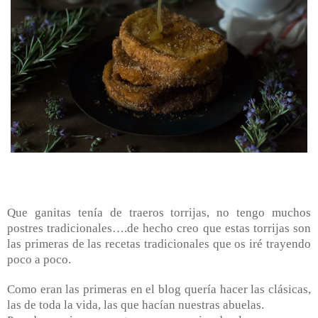
Que ganitas tenía de traeros torrijas, no tengo muchos
postres tradicionales….de hecho creo que estas torrijas son
las primeras de las recetas tradicionales que os iré trayendo
poco a poco.
Como eran las primeras en el blog quería hacer las clásicas,
las de toda la vida, las que hacían nuestras abuelas.