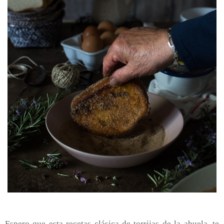
Espero que esta recetas clásica de torrijas de la abuela, te