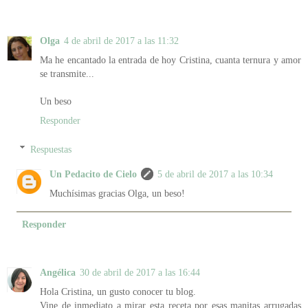
Olga
4 de abril de 2017 a las 11:32
Ma he encantado la entrada de hoy Cristina, cuanta ternura y amor
se transmite...
Un beso
Responder
Respuestas
Un Pedacito de Cielo
5 de abril de 2017 a las 10:34
Muchísimas gracias Olga, un beso!
Responder
Angélica
30 de abril de 2017 a las 16:44
Hola Cristina, un gusto conocer tu blog.
Vine de inmediato a mirar esta receta por esas manitas arrugadas