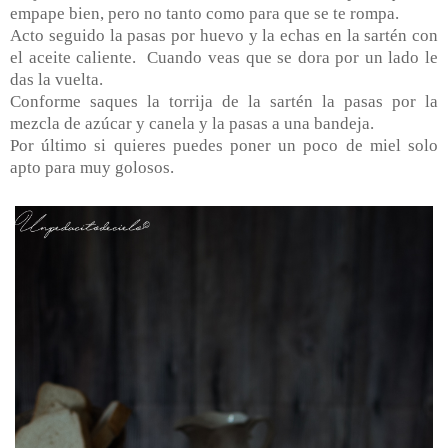
empape bien, pero no tanto como para que se te rompa.
Acto seguido la pasas por huevo y la echas en la sartén con
el aceite caliente.
Cuando veas que se dora por un lado le
das la vuelta.
Conforme saques la torrija de la sartén la pasas por la
mezcla de azúcar y canela y la pasas a una bandeja.
Por último si quieres puedes poner un poco de miel solo
apto para muy golosos.