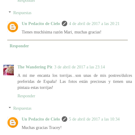
Responder
Respuestas
Un Pedacito de Cielo
4 de abril de 2017 a las 20:21
Tienes muchísima razón Mari, muchas gracias!
Responder
The Wandering Pit
3 de abril de 2017 a las 23:14
A mi me encanta los torrijas...son unas de mis postres/dulces
preferidas de España! Las fotos están preciosas y tienen una
pintaza estas torrijas!
Responder
Respuestas
Un Pedacito de Cielo
5 de abril de 2017 a las 10:34
Muchas gracias Tracey!