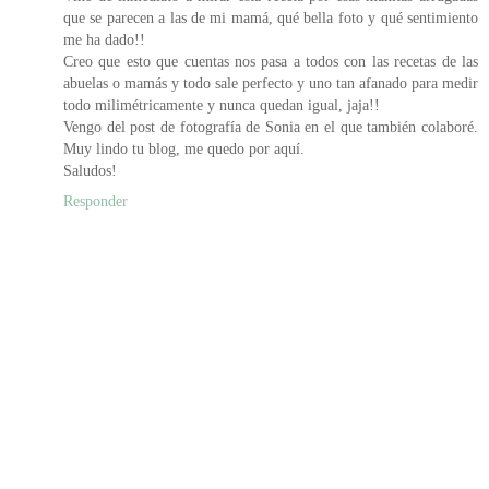
que se parecen a las de mi mamá, qué bella foto y qué sentimiento
me ha dado!!
Creo que esto que cuentas nos pasa a todos con las recetas de las
abuelas o mamás y todo sale perfecto y uno tan afanado para medir
todo milimétricamente y nunca quedan igual, jaja!!
Vengo del post de fotografía de Sonia en el que también colaboré.
Muy lindo tu blog, me quedo por aquí.
Saludos!
Responder