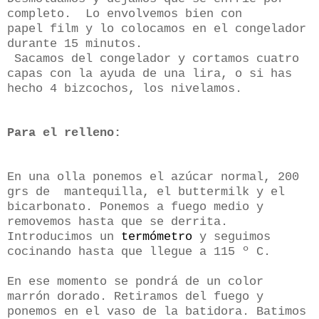
completo. Lo envolvemos bien con
papel film y lo colocamos en el congelador
durante 15 minutos.
Sacamos del congelador y cortamos cuatro
capas con la ayuda de una lira, o si has
hecho 4 bizcochos, los nivelamos.
Para el relleno:
En una olla ponemos el azúcar normal, 200
grs de mantequilla, el buttermilk y el
bicarbonato. Ponemos a fuego medio y
removemos hasta que se derrita.
Introducimos un
termómetro
y seguimos
cocinando hasta que llegue a 115 º C.
En ese momento se pondrá de un color
marrón dorado. Retiramos del fuego y
ponemos en el vaso de la batidora. Batimos