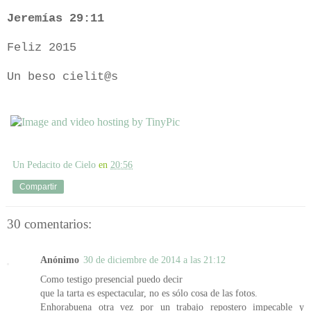
Jeremías 29:11
Feliz 2015
Un beso cielit@s
Un Pedacito de Cielo
en
20:56
Compartir
30 comentarios:
Anónimo
30 de diciembre de 2014 a las 21:12
Como testigo presencial puedo decir
que la tarta es espectacular, no es sólo cosa de las fotos.
Enhorabuena otra vez por un trabajo repostero impecable y