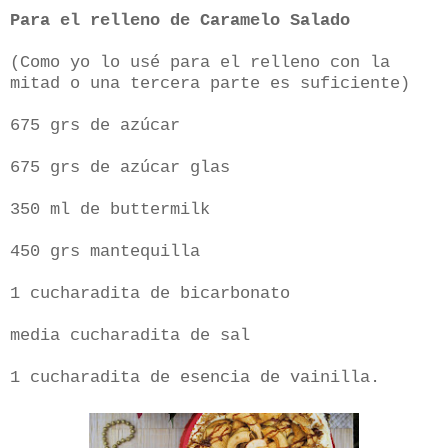
Para el relleno de Caramelo Salado
(Como yo lo usé para el relleno con la
mitad o una tercera parte es suficiente)
675 grs de azúcar
675 grs de
azúcar glas
350 ml de buttermilk
450 grs mantequilla
1 cucharadita de bicarbonato
media cucharadita de sal
1 cucharadita de esencia de vainilla.