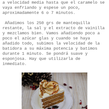
a velocidad media hasta que el caramelo se
vaya enfriando y espese un poco,
aproximadamente 6 o 7 minutos.
Añadimos los 250 grs de mantequilla
restante, la sal y el extracto de vainilla
y mezclamos bien. Vamos añadiendo poco a
poco el azúcar glas y cuando se haya
añadido todo, subimos la velocidad de la
batidora a su máxima potencia y batimos
durante 1 minuto. Se pondrá suave y
esponjosa. Hay que utilizarla de
inmediato.