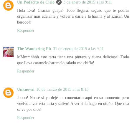
Un Pedacito de Cielo
3 de enero de 2015 a las 9:11
Hola Eva! Gracias guapa! Todo llegará, seguro que te podrás
organizar mas adelante y volver a darle a la harina y al azúcar. Un
besooo!!
Responder
The Wandering Pit
31 de enero de 2015 a las 9:11
MMmmhhhh este tarta tiene una pintaza y suena deliciosa! Todo
que lleva caramelo/caramelo salado me chifla!
Responder
Unknown
10 de marzo de 2015 a las 8:13
Joooo! No sé si ya dejé un comentario aquí en su momento pero
vuelvo a ver esta tarta y salivo! A ver si la hago en otoño. Que rica
se ve por dios!
Responder