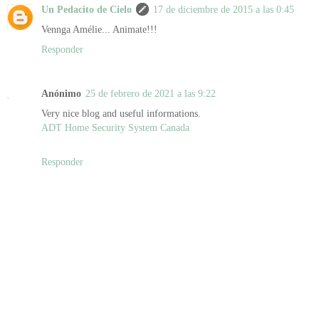
Un Pedacito de Cielo
17 de diciembre de 2015 a las 0:45
Vennga Amélie... Animate!!!
Responder
Anónimo
25 de febrero de 2021 a las 9:22
Very nice blog and useful informations.
ADT Home Security System Canada
Responder