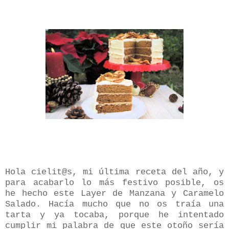
Hola cielit@s, mi última receta del año, y
para acabarlo lo más festivo posible, os
he hecho este Layer de Manzana y Caramelo
Salado. Hacía mucho que no os traía una
tarta y ya tocaba, porque he intentado
cumplir mi palabra de que este otoño sería