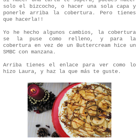
solo el bizcocho, o hacer una sola capa y
ponerle arriba la cobertura. Pero tienes
que hacerla!!
Yo he hecho algunos cambios, la cobertura
se la puse como relleno, y para la
cobertura en vez de un Buttercream hice un
SMBC con manzana.
Arriba tienes el enlace para ver como lo
hizo Laura, y haz la que más te guste.