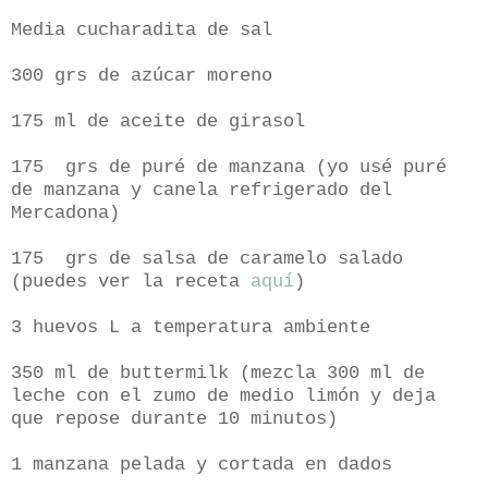
Media cucharadita de sal
300 grs de azúcar moreno
175 ml de aceite de girasol
175 grs de puré de manzana (yo usé puré
de manzana y canela refrigerado del
Mercadona)
175 grs de salsa de caramelo salado
(puedes ver la receta
aquí
)
3 huevos L a temperatura ambiente
350 ml de buttermilk (mezcla 300 ml de
leche con el zumo de medio limón y deja
que repose durante 10 minutos)
1 manzana pelada y cortada en dados