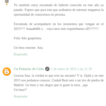
Yo también estoy encantada de haberte conocido en este año ya
pasado. Espero que para este que acabamos de estrenar tengamos la
oportunidad de conocernos en persona.
Encantada de acompañarte en los momentos que vengan en el
2015!!!! Aaaaahhhh y... vaya tarta más requetebuena xD!!!!!!!!
Feliz Año guapísima.
Un beso enorme. Ana.
Responder
Un Pedacito de Cielo
1 de enero de 2015 a las 21:59
Gracias Ana, la verdad es que eres un encanto! Y si, Ojalá y en este
2015 nos podamos conocer, Ciudad Real está a un tiro de piedra de
Madrid. Un beso y me alegro que te guste la tarta...jaja
Un beso!!
Responder