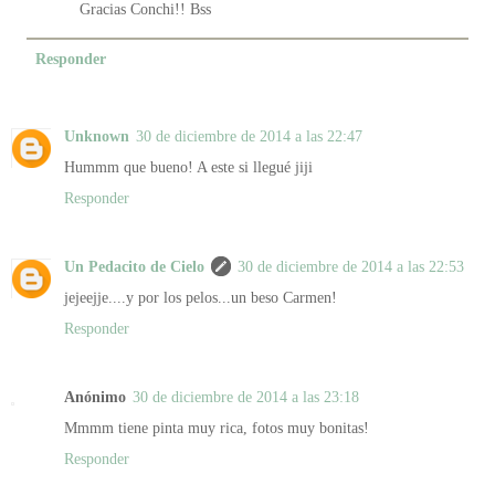
Gracias Conchi!! Bss
Responder
Unknown
30 de diciembre de 2014 a las 22:47
Hummm que bueno! A este si llegué jiji
Responder
Un Pedacito de Cielo
30 de diciembre de 2014 a las 22:53
jejeejje....y por los pelos...un beso Carmen!
Responder
Anónimo
30 de diciembre de 2014 a las 23:18
Mmmm tiene pinta muy rica, fotos muy bonitas!
Responder