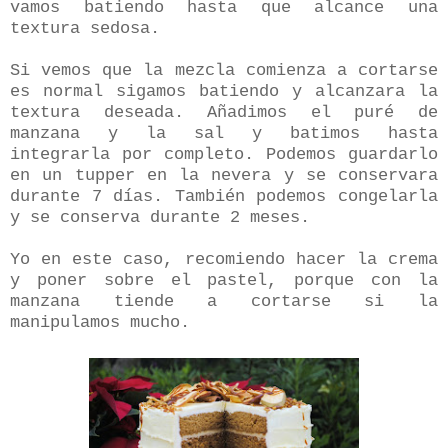
vamos batiendo hasta que alcance una
textura sedosa.
Si vemos que la mezcla comienza a cortarse
es normal sigamos batiendo y alcanzara la
textura deseada. Añadimos el puré de
manzana y la sal y batimos hasta
integrarla por completo. Podemos guardarlo
en un tupper en la nevera y se conservara
durante 7 días. También podemos congelarla
y se conserva durante 2 meses.
Yo en este caso, recomiendo hacer la crema
y poner sobre el pastel, porque con la
manzana tiende a cortarse si la
manipulamos mucho.