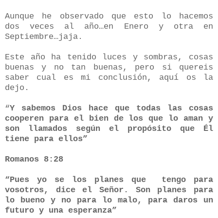
Aunque he observado que esto lo hacemos
dos veces al año…en Enero y otra en
Septiembre…jaja.
Este año ha tenido luces y sombras, cosas
buenas y no tan buenas, pero si quereis
saber cual es mi conclusión, aquí os la
dejo.
“
Y sabemos Dios hace que todas las cosas
cooperen para el bien de los que lo aman y
son llamados según el propósito que Él
tiene para ellos”
Romanos 8:28
“Pues yo se los planes que
tengo para
vosotros, dice el Señor. Son planes para
lo bueno y no para lo malo, para daros un
futuro y una esperanza”