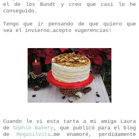
el de los Bundt y creo que casi lo he
conseguido.
Tengo que ir pensando de que quiero que
sea el invierno…acepto sugerencias!
Cuando le vi esta tarta a mi amiga Laura
de
Sophie Bakery
, que publicó para el blog
de
Megasilvita
…me enamoré, perdidamente