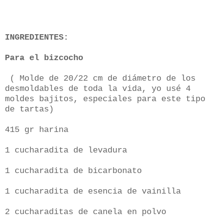
INGREDIENTES:
Para el bizcocho
( Molde de 20/22 cm de diámetro de los
desmoldables de toda la vida, yo usé 4
moldes bajitos, especiales para este tipo
de tartas)
415 gr harina
1 cucharadita de
levadura
1 cucharadita de bicarbonato
1 cucharadita de esencia de vainilla
2 cucharaditas de canela en polvo