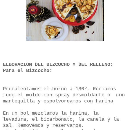
ELBORACIÓN DEL BIZCOCHO Y DEL RELLENO:
Para el Bizcocho:
Precalentamos el horno a 180º. Rociamos
todo el molde con spray desmoldante o
con
mantequilla y espolvoreamos con harina
En un bol mezclamos la harina, la
levadura, el bicarbonato, la canela y la
sal. Removemos y reservamos.