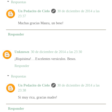
Respuestas
Un Pedacito de Cielo
30 de diciembre de 2014 a las
23:37
Muchas gracias Maura, un beso!
Responder
Unknown
30 de diciembre de 2014 a las 23:30
¡Riquisima!....Excelentes versiculos. Besos.
Responder
Respuestas
Un Pedacito de Cielo
30 de diciembre de 2014 a las
23:38
Si muy rica, gracias madre!
Responder