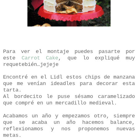
Para ver el montaje puedes pasarte por
este
Carrot Cake
, que lo expliqué muy
requetebién…jejeje
Encontré en el Lidl estos chips de manzana
que me venían ideadles para decorar esta
tarta.
Al bordecito le puse sésamo caramelizado
que compré en un mercadillo medieval.
Acabamos un año y empezamos otro, siempre
que se acaba un año hacemos balance,
reflexionamos y nos proponemos nuevas
metas.