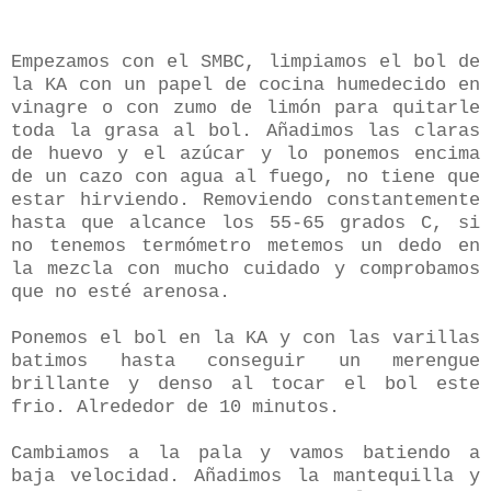
Empezamos con el SMBC, limpiamos el bol de
la KA con un papel de cocina humedecido en
vinagre o con zumo de limón para quitarle
toda la grasa al bol. Añadimos las claras
de huevo y el azúcar y lo ponemos encima
de un cazo con agua al fuego, no tiene que
estar hirviendo. Removiendo constantemente
hasta que alcance los 55-65 grados C, si
no tenemos termómetro metemos un dedo en
la mezcla con mucho cuidado y comprobamos
que no esté arenosa.
Ponemos el bol en la KA y con las varillas
batimos hasta conseguir un merengue
brillante y denso al tocar el bol este
frio. Alrededor de 10 minutos.
Cambiamos a la pala y vamos batiendo a
baja velocidad. Añadimos la mantequilla y