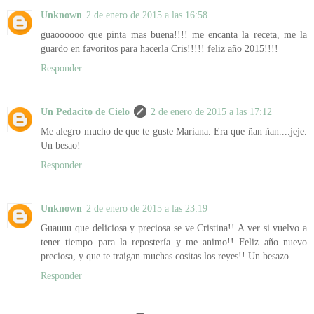
Unknown
2 de enero de 2015 a las 16:58
guaoooooo que pinta mas buena!!!! me encanta la receta, me la
guardo en favoritos para hacerla Cris!!!!! feliz año 2015!!!!
Responder
Un Pedacito de Cielo
2 de enero de 2015 a las 17:12
Me alegro mucho de que te guste Mariana. Era que ñan ñan....jeje.
Un besao!
Responder
Unknown
2 de enero de 2015 a las 23:19
Guauuu que deliciosa y preciosa se ve Cristina!! A ver si vuelvo a
tener tiempo para la repostería y me animo!! Feliz año nuevo
preciosa, y que te traigan muchas cositas los reyes!! Un besazo
Responder