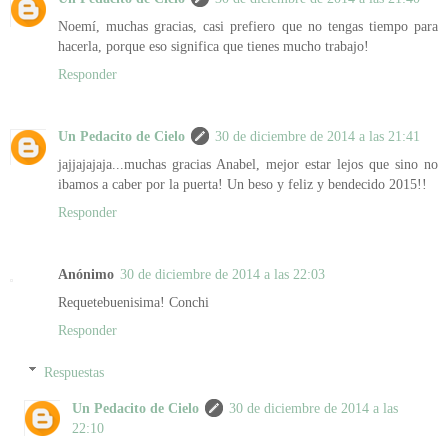
Noemí, muchas gracias, casi prefiero que no tengas tiempo para
hacerla, porque eso significa que tienes mucho trabajo!
Responder
Un Pedacito de Cielo
30 de diciembre de 2014 a las 21:41
jajjajajaja...muchas gracias Anabel, mejor estar lejos que sino no
ibamos a caber por la puerta! Un beso y feliz y bendecido 2015!!
Responder
Anónimo
30 de diciembre de 2014 a las 22:03
Requetebuenisima! Conchi
Responder
Respuestas
Un Pedacito de Cielo
30 de diciembre de 2014 a las
22:10