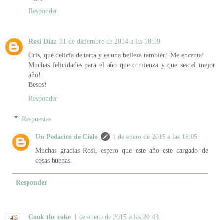
Responder
Rosi Díaz
31 de diciembre de 2014 a las 18:59
Cris, qué delicia de tarta y es una belleza también! Me encanta!
Muchas felicidades para el año que comienza y que sea el mejor
año!
Besos!
Responder
Respuestas
Un Pedacito de Cielo
1 de enero de 2015 a las 18:05
Muchas gracias Rosi, espero que este año este cargado de
cosas buenas.
Responder
Cook the cake
1 de enero de 2015 a las 20:43