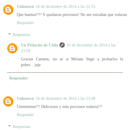
Unknown
16 de diciembre de 2014 a las 22:55
Que buenos!!!! Y quedaron preciosos! No me extrañan que volaran
Responder
Respuestas
Un Pedacito de Cielo
16 de diciembre de 2014 a las
23:09
Gracias Carmen, no se si Miriam llegó a probarlos la
pobre....jeje
Responder
Unknown
16 de diciembre de 2014 a las 23:08
Ummmmm!!! Deliciosos y más preciosos todavía!!!
Responder
Respuestas