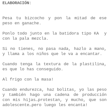
ELABORACIÓN:
Pesa tu bizcocho y pon la mitad de ese
peso en ganache.
Ponlo todo junto en la batidora tipo KA
y
con la pala mezcla.
Si no tienes, no pasa nada, hazlo a mano,
y llama a los niños que le va a encantar.
Cuando tenga la textura de la plastilina,
es que lo has conseguido.
Al frigo con la masa!
Cuando endurezca, haz bolitas, yo las peso
y también hago una cadena de producción
con mis hijas…protestan, y mucho, que son
adolescente…pero luego les encanta!