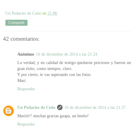
Un Pedacito de Cielo
en
21:06
Compartir
42 comentarios:
Anónimo
16 de diciembre de 2014 a las 21:24
La verdad, y en calidad de testigo quedaron preciosos y fueron un
gran éxito, como siempre, claro.
Y por cierto, te vas superando con las fotos.
Mari.
Responder
Un Pedacito de Cielo
16 de diciembre de 2014 a las 21:27
Mariiii!! muchas gracias guapa, un besito!
Responder