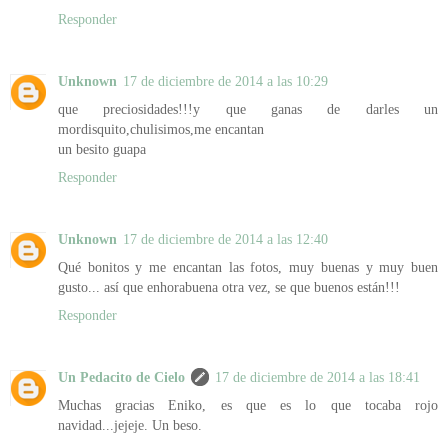
Responder
Unknown
17 de diciembre de 2014 a las 10:29
que preciosidades!!!y que ganas de darles un
mordisquito,chulisimos,me encantan
un besito guapa
Responder
Unknown
17 de diciembre de 2014 a las 12:40
Qué bonitos y me encantan las fotos, muy buenas y muy buen
gusto... así que enhorabuena otra vez, se que buenos están!!!
Responder
Un Pedacito de Cielo
17 de diciembre de 2014 a las 18:41
Muchas gracias Eniko, es que es lo que tocaba rojo
navidad...jejeje. Un beso.