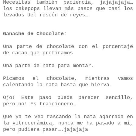
Necesitas también paciencia, jajajajaja…
los cakepops llevan más pasos que casi los
levados del roscón de reyes…
Ganache de Chocolate
:
Una parte de chocolate con el porcentaje
de cacao que prefiramos
Una parte de nata para montar.
Picamos el chocolate, mientras vamos
calentando la nata hasta que hierva.
Ojo! Este paso puede parecer sencillo,
pero no! Es traicionero…
Que ya te veo rascando la nata agarrada en
la vitrocerámica, nunca me ha pasado a mí,
pero pudiera pasar….jajajaja