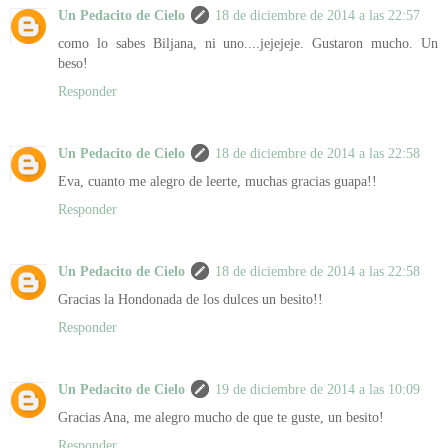
Un Pedacito de Cielo
18 de diciembre de 2014 a las 22:57
como lo sabes Biljana, ni uno....jejejeje. Gustaron mucho. Un
beso!
Responder
Un Pedacito de Cielo
18 de diciembre de 2014 a las 22:58
Eva, cuanto me alegro de leerte, muchas gracias guapa!!
Responder
Un Pedacito de Cielo
18 de diciembre de 2014 a las 22:58
Gracias la Hondonada de los dulces un besito!!
Responder
Un Pedacito de Cielo
19 de diciembre de 2014 a las 10:09
Gracias Ana, me alegro mucho de que te guste, un besito!
Responder