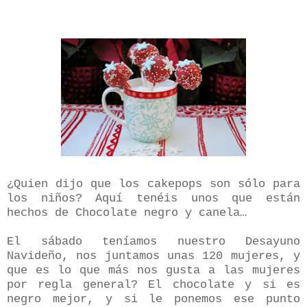
¿Quien dijo que los cakepops son sólo para
los niños? Aquí tenéis unos que están
hechos de Chocolate negro y canela…
El sábado teníamos nuestro Desayuno
Navideño, nos juntamos unas 120 mujeres, y
que es lo que más nos gusta a las mujeres
por regla general? El chocolate y si es
negro mejor, y si le ponemos ese punto