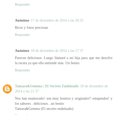
Responder
Anónimo
17 de diciembre de 2014 a las 20:55
Ricos y fotos preciosas
Responder
Anónimo
18 de diciembre de 2014 a las 17:37
Parecen deliciosos. Luego llamaré a mi hija para que me descifre
la receta ya que ella entiende más. Un besito.
Responder
Tamara&Gemma | El Secreto Endulzado
18 de diciembre de
2014 a las 21:37
Nos han enamorado! son muy bonitos y originales!! estupendos! y
los sabores...deliciosos...un besito
Tamara&Gemma (El secreto endulzado)