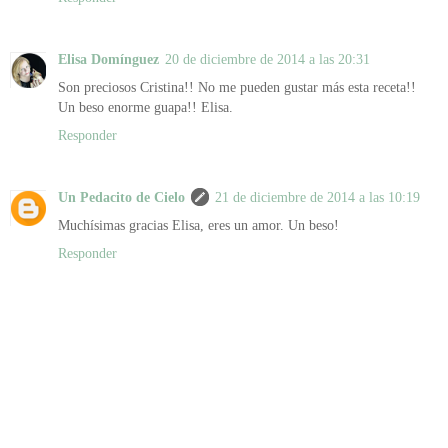
Elisa Domínguez
20 de diciembre de 2014 a las 20:31
Son preciosos Cristina!! No me pueden gustar más esta receta!!
Un beso enorme guapa!! Elisa.
Responder
Un Pedacito de Cielo
21 de diciembre de 2014 a las 10:19
Muchísimas gracias Elisa, eres un amor. Un beso!
Responder