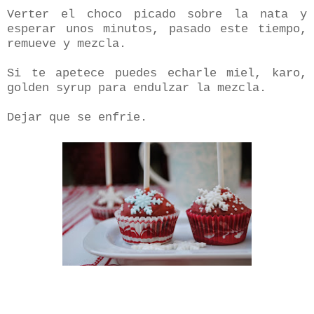
Verter el choco picado sobre la nata y
esperar unos minutos, pasado este tiempo,
remueve y mezcla.
Si te apetece puedes echarle miel, karo,
golden syrup para endulzar la mezcla.
Dejar que se enfrie.