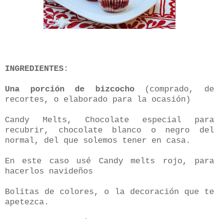
INGREDIENTES:
Una porción de bizcocho
(comprado, de
recortes, o elaborado para la ocasión)
Candy Melts, Chocolate especial para
recubrir, chocolate blanco o negro del
normal, del que solemos tener en casa.
En este caso usé Candy melts rojo, para
hacerlos navideños
Bolitas de colores, o la decoración que te
apetezca.