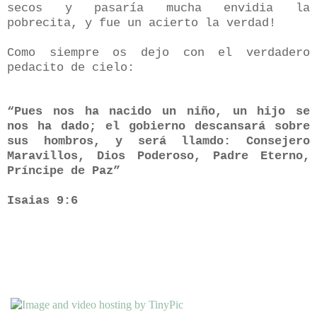
secos y pasaría mucha envidia la
pobrecita, y fue un acierto la verdad!
Como siempre os dejo con el verdadero
pedacito de cielo:
“Pues nos ha nacido un niño, un hijo se
nos ha dado; el gobierno descansará sobre
sus hombros, y será llamdo: Consejero
Maravillos, Dios Poderoso, Padre Eterno,
Príncipe de Paz”
Isaias 9:6