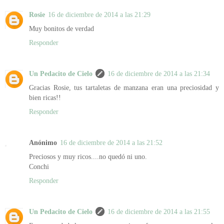
Rosie
16 de diciembre de 2014 a las 21:29
Muy bonitos de verdad
Responder
Un Pedacito de Cielo
16 de diciembre de 2014 a las 21:34
Gracias Rosie, tus tartaletas de manzana eran una preciosidad y
bien ricas!!
Responder
Anónimo
16 de diciembre de 2014 a las 21:52
Preciosos y muy ricos....no quedó ni uno.
Conchi
Responder
Un Pedacito de Cielo
16 de diciembre de 2014 a las 21:55