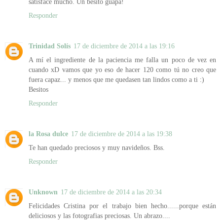
satisface mucho. Un besito guapa!
Responder
Trinidad Solís
17 de diciembre de 2014 a las 19:16
A mí el ingrediente de la paciencia me falla un poco de vez en
cuando xD vamos que yo eso de hacer 120 como tú no creo que
fuera capaz... y menos que me quedasen tan lindos como a ti :)
Besitos
Responder
la Rosa dulce
17 de diciembre de 2014 a las 19:38
Te han quedado preciosos y muy navideños. Bss.
Responder
Unknown
17 de diciembre de 2014 a las 20:34
Felicidades Cristina por el trabajo bien hecho......porque están
deliciosos y las fotografias preciosas. Un abrazo....