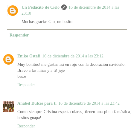
Un Pedacito de Cielo
16 de diciembre de 2014 a las
23:10
Muchas gracias Glo, un besito!
Responder
Eniko Ostafi
16 de diciembre de 2014 a las 23:12
Muy bonitos! me gustan así en rojo con la decoración navideño!
Bravo a las niñas y a ti! jeje
besos
Responder
Anabel Dulces para ti
16 de diciembre de 2014 a las 23:42
Como siempre Cristina espectaculares, tienen una pinta fantástica,
besitos guapa!.
Responder