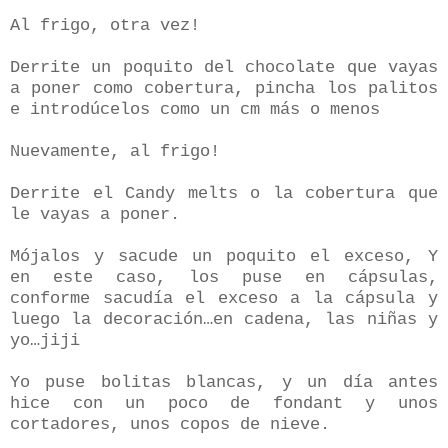
Al frigo, otra vez!
Derrite un poquito del chocolate que vayas
a poner como cobertura, pincha los palitos
e introdúcelos como un cm más o menos
Nuevamente, al frigo!
Derrite el Candy melts o la cobertura que
le vayas a poner.
Mójalos y sacude un poquito el exceso, Y
en este caso, los puse en cápsulas,
conforme sacudía el exceso a la cápsula y
luego la decoración…en cadena, las niñas y
yo…jiji
Yo puse bolitas blancas, y un día antes
hice con un poco de fondant y unos
cortadores, unos copos de nieve.