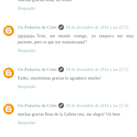
Responder
Un Pedacito de Cielo
18 de diciembre de 2014 a las 22:55
jajjajajaja..Trini, me mondo contigo, yo tampoco soy muy
paciente, pero es que soy maniaticaaaa!!
Responder
Un Pedacito de Cielo
18 de diciembre de 2014 a las 22:55
Eniko, muchisimas gracias lo agradezco mucho!
Responder
Un Pedacito de Cielo
18 de diciembre de 2014 a las 22:56
muchas gracias Rosa de la Galleta rota, me alegra! Un beso
Responder