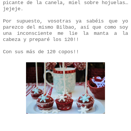
picante de la canela, miel sobre hojuelas…
jejeje.
Por supuesto, vosotras ya sabéis que yo
parezco del mismo Bilbao, así que como soy
una inconsciente me lie la manta a la
cabeza y preparé los 120!!
Con sus más de 120 copos!!