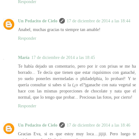
Responder
Un Pedacito de Cielo
17 de diciembre de 2014 a las 18:44
Anabel, muchas gracias tu siempre tan amable!
Responder
María
17 de diciembre de 2014 a las 18:45
Te había dejado un comentario, pero por ir con prisas se me ha
borrado... Te decía que tienen que estar riquísimos con ganaché,
yo suelo ponerles mermeladas o philadelphia, lo probaré! Y te
quería consultar si sabes si la (¿o el?)ganache con nata vegetal se
hace con las mismas proporciones de chocolate y nata que el
normal, que lo tengo que probar... Preciosas las fotos, por cierto!
Responder
Un Pedacito de Cielo
17 de diciembre de 2014 a las 18:46
Gracias Eva, si es que estoy muy loca....jijiji. Pero luego te