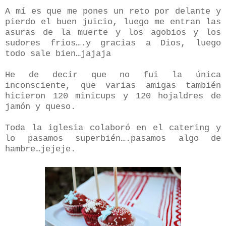
A mí es que me pones un reto por delante y
pierdo el buen juicio, luego me entran las
asuras de la muerte y los agobios y los
sudores frios….y gracias a Dios, luego
todo sale bien…jajaja
He de decir que no fui la única
inconsciente, que varias amigas también
hicieron 120 minicups y 120 hojaldres de
jamón y queso.
Toda la iglesia colaboró en el catering y
lo pasamos superbién….pasamos algo de
hambre…jejeje.