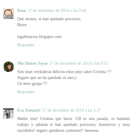
Rosa
17 de diciembre de 2014 a las 0:42
Que monos, te han quedado preciosos.
Besos
lagalletarota.blogspot.com
Responder
Mis Dulces Joyas
17 de diciembre de 2014 a las 0:51
Son unas verdaderas delicias estos pop cakes Cristina !!!
Seguro que no ha quedado ni uno;)
Un beso guapa !!!
Responder
Eva Damaris
17 de diciembre de 2014 a las 2:27
Madre mía! Cristina que hacer 120 es una pasada, es bastante
trabajo y además te han quedado preciosos, llamativos y muy
navideños! seguro quedaron contentas!! besossss