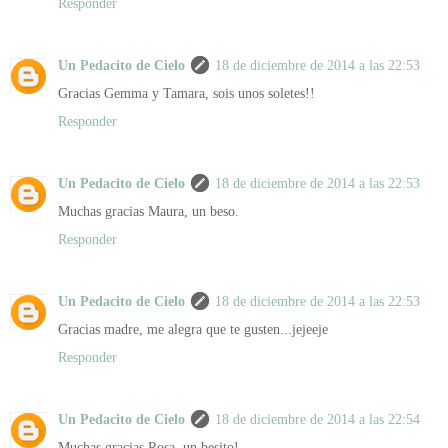
Responder
Un Pedacito de Cielo
18 de diciembre de 2014 a las 22:53
Gracias Gemma y Tamara, sois unos soletes!!
Responder
Un Pedacito de Cielo
18 de diciembre de 2014 a las 22:53
Muchas gracias Maura, un beso.
Responder
Un Pedacito de Cielo
18 de diciembre de 2014 a las 22:53
Gracias madre, me alegra que te gusten...jejeeje
Responder
Un Pedacito de Cielo
18 de diciembre de 2014 a las 22:54
Muchas gracias Rosa, un besito!