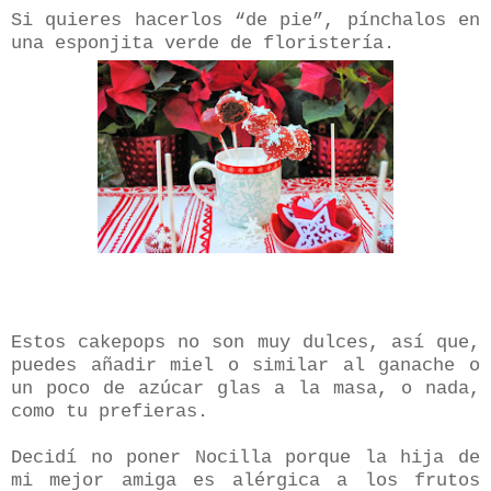
Si quieres hacerlos “de pie”, pínchalos en
una esponjita verde de floristería.
Estos cakepops no son muy dulces, así que,
puedes añadir miel o similar al ganache o
un poco de azúcar glas a la masa, o nada,
como tu prefieras.
Decidí no poner Nocilla porque la hija de
mi mejor amiga es alérgica a los frutos