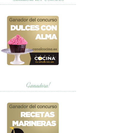
Ganadora!