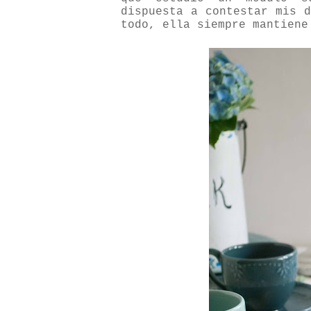
dispuesta a contestar mis 
todo, ella siempre mantiene