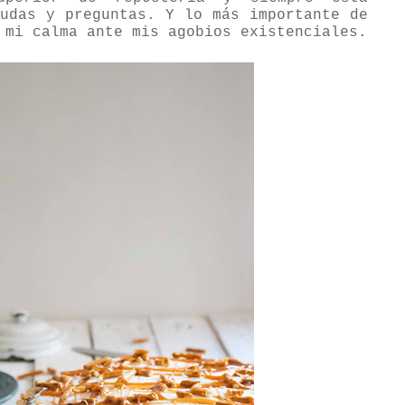
dudas y preguntas. Y lo más importante de
 mi calma ante mis agobios existenciales.