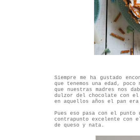
Siempre me ha gustado enco
que tenemos una edad, poco 
que nuestras madres nos da
dulzor del chocolate con el
en aquellos años el pan er
Pues eso pasa con el punto 
contrapunto excelente con e
de queso y nata.