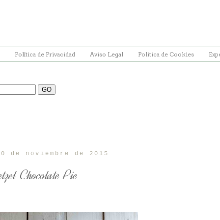
Política de Privacidad
Aviso Legal
Politica de Cookies
Exp
10 de noviembre de 2015
etzel Chocolate Pie