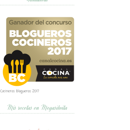
Cocineros Blogueros 2017
Mis recetas en Megasilvita