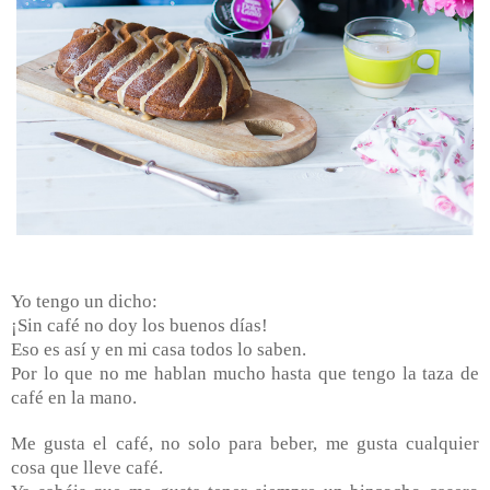
Yo tengo un dicho:
¡Sin café no doy los buenos días!
Eso es así y en mi casa todos lo saben.
Por lo que no me hablan mucho hasta que tengo la taza de
café en la mano.
Me gusta el café, no solo para beber, me gusta cualquier
cosa que lleve café.