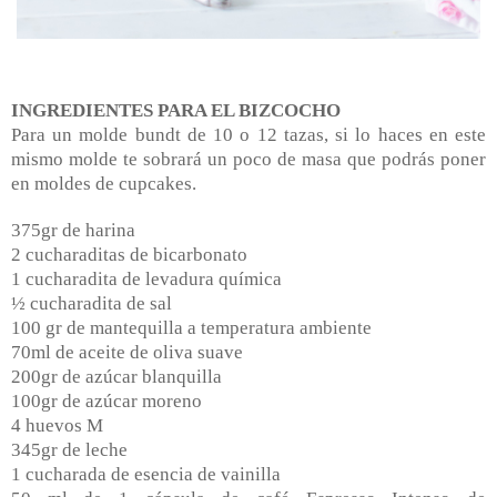
INGREDIENTES PARA EL BIZCOCHO
Para un molde bundt de 10 o 12 tazas, si lo haces en este
mismo molde te sobrará un poco de masa que podrás poner
en moldes de cupcakes.
375gr de harina
2 cucharaditas de bicarbonato
1 cucharadita de levadura química
½ cucharadita de sal
100 gr de mantequilla a temperatura ambiente
70ml de aceite de oliva suave
200gr de azúcar blanquilla
100gr de azúcar moreno
4 huevos M
345gr de leche
1 cucharada de esencia de vainilla