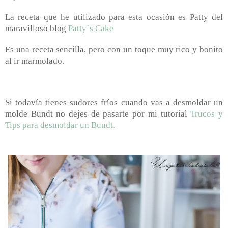
La receta que he utilizado para esta ocasión es Patty del
maravilloso blog
Patty´s Cake
Es una receta sencilla, pero con un toque muy rico y bonito
al ir marmolado.
Si todavía tienes sudores fríos cuando vas a desmoldar un
molde Bundt no dejes de pasarte por mi tutorial
Trucos y
Tips para desmoldar un Bundt.