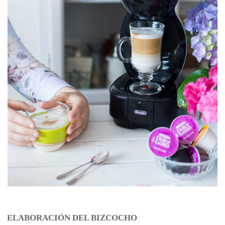
ELABORACIÓN DEL BIZCOCHO