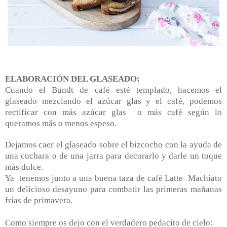
ELABORACIÓN DEL GLASEADO:
Cuando el Bundt de café esté templado, hacemos el
glaseado mezclando el azúcar glas y el café, podemos
rectificar con más azúcar glas o más café según lo
queramos más o menos espeso.
Dejamos caer el glaseado sobre el bizcocho con la ayuda de
una cuchara o de una jarra para decorarlo y darle un toque
más dulce.
Ya tenemos junto a una buena taza de café Latte Machiato
un delicioso desayuno para combatir las primeras mañanas
frías de primavera.
Como siempre os dejo con el verdadero pedacito de cielo: