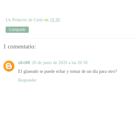
Un Pedacito de Cielo
en
19:30
Compartir
1 comentario:
silvi80
20 de junio de 2020 a las 20:58
El glaseado se puede echar y tomar de un día para otro?
Responder