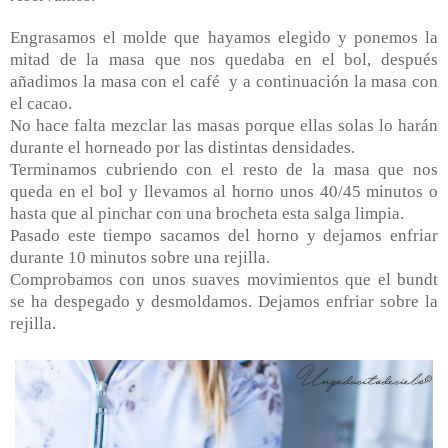
Engrasamos el molde que hayamos elegido y ponemos la
mitad de la masa que nos quedaba en el bol, después
añadimos la masa con el café y a continuación la masa con
el cacao.
No hace falta mezclar las masas porque ellas solas lo harán
durante el horneado por las distintas densidades.
Terminamos cubriendo con el resto de la masa que nos
queda en el bol y llevamos al horno unos 40/45 minutos o
hasta que al pinchar con una brocheta esta salga limpia.
Pasado este tiempo sacamos del horno y dejamos enfriar
durante 10 minutos sobre una rejilla.
Comprobamos con unos suaves movimientos que el bundt
se ha despegado y desmoldamos. Dejamos enfriar sobre la
rejilla.