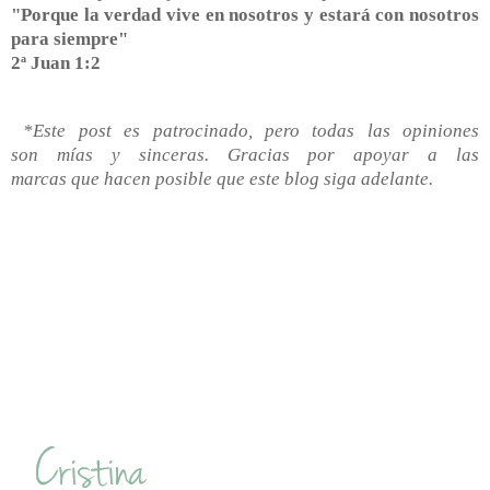
"Porque la verdad vive en nosotros y estará con nosotros
para siempre"
2ª Juan 1:2
*Este post es patrocinado, pero todas las opiniones
son
mías
y sinceras. Gracias por apoyar a las
marcas
que
hacen posible que este blog siga adelante.