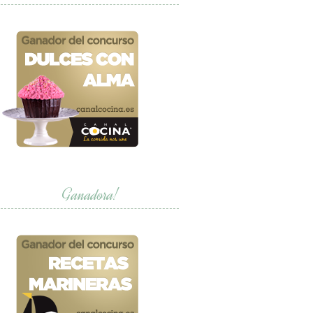
Ganadora!