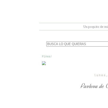
Un poquito de mi
Pinea!
lunes
Pavlova de 