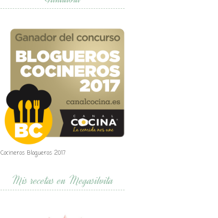
Cocineros Blogueros 2017
Mis recetas en Megasilvita