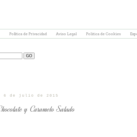
Política de Privacidad
Aviso Legal
Politica de Cookies
Exp
, 6 de julio de 2015
Chocolate y Caramelo Salado