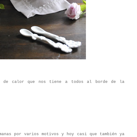
a de calor que nos tiene a todos al borde de la
manas por varios motivos y hoy casi que también ya