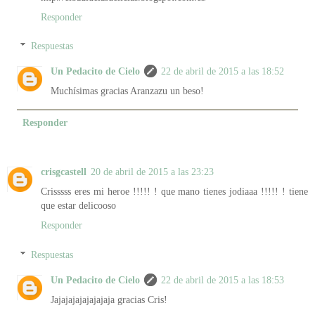
Responder
Respuestas
Un Pedacito de Cielo
22 de abril de 2015 a las 18:52
Muchísimas gracias Aranzazu un beso!
Responder
crisgcastell
20 de abril de 2015 a las 23:23
Crisssss eres mi heroe !!!!! ! que mano tienes jodiaaa !!!!! ! tiene
que estar delicooso
Responder
Respuestas
Un Pedacito de Cielo
22 de abril de 2015 a las 18:53
Jajajajajajajajaja gracias Cris!