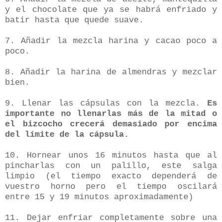
y el chocolate que ya se habrá enfriado y
batir hasta que quede suave.
7. Añadir la mezcla harina y cacao poco a
poco.
8. Añadir la harina de almendras y mezclar
bien.
9. Llenar las cápsulas con la mezcla.
Es
importante no llenarlas más de la mitad o
el bizcocho crecerá demasiado por encima
del límite de la cápsula.
10. Hornear unos 16 minutos hasta que al
pincharlas con un palillo, este salga
limpio (el tiempo exacto dependerá de
vuestro horno pero el tiempo oscilará
entre 15 y 19 minutos aproximadamente)
11. Dejar enfriar completamente sobre una