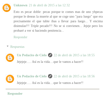
Unknown
21 de abril de 2015 a las 12:32
Esto es pecar doble: pecas porque te comes mas de uno ybpecas
porque le deseas la muerte al que se coge uno "para luego" que era
precisamente el que tubte ibas a llevar para luego... Y encima
disimulas!!! Triple pecado!!! No se si convienen... Jejeje pero los
probaré a ver si haciendo penitencia...
Responder
Respuestas
Un Pedacito de Cielo
22 de abril de 2015 a las 18:55
Jejejeje..... Así es la vida....que le vamos a hacer!!
Un Pedacito de Cielo
22 de abril de 2015 a las 18:56
Jejejeje..... Así es la vida....que le vamos a hacer!!
Responder