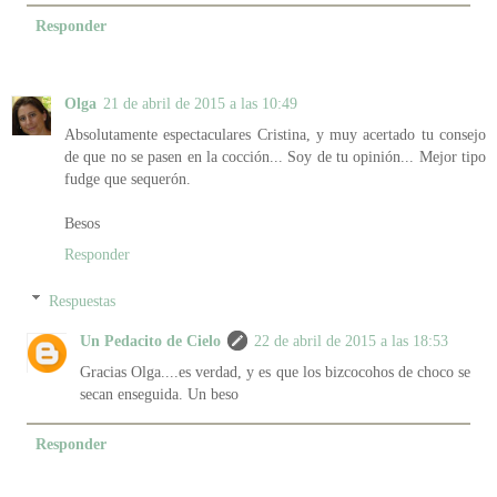
Responder
Olga
21 de abril de 2015 a las 10:49
Absolutamente espectaculares Cristina, y muy acertado tu consejo
de que no se pasen en la cocción... Soy de tu opinión... Mejor tipo
fudge que sequerón.
Besos
Responder
Respuestas
Un Pedacito de Cielo
22 de abril de 2015 a las 18:53
Gracias Olga....es verdad, y es que los bizcocohos de choco se
secan enseguida. Un beso
Responder