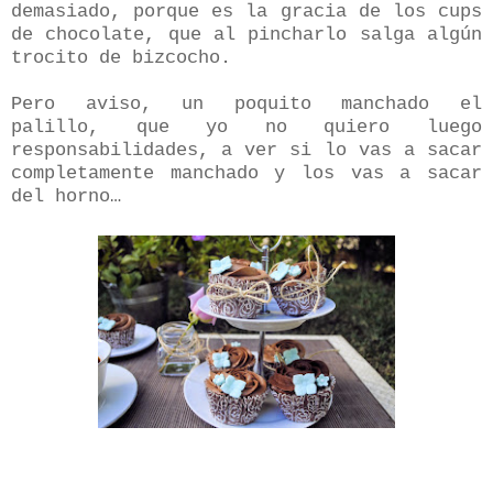
demasiado, porque es la gracia de los cups
de chocolate, que al pincharlo salga algún
trocito de bizcocho.
Pero aviso, un poquito manchado el
palillo, que yo no quiero luego
responsabilidades, a ver si lo vas a sacar
completamente manchado y los vas a sacar
del horno…