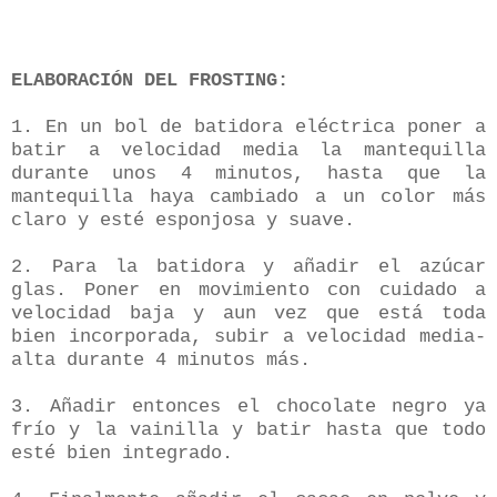
ELABORACIÓN DEL FROSTING:
1. En un bol de batidora eléctrica poner a
batir a velocidad media la mantequilla
durante unos 4 minutos, hasta que la
mantequilla haya cambiado a un color más
claro y esté esponjosa y suave.
2. Para la batidora y añadir el azúcar
glas. Poner en movimiento con cuidado a
velocidad baja y aun vez que está toda
bien incorporada, subir a velocidad media-
alta durante 4 minutos más.
3. Añadir entonces el chocolate negro ya
frío y la vainilla y batir hasta que todo
esté bien integrado.