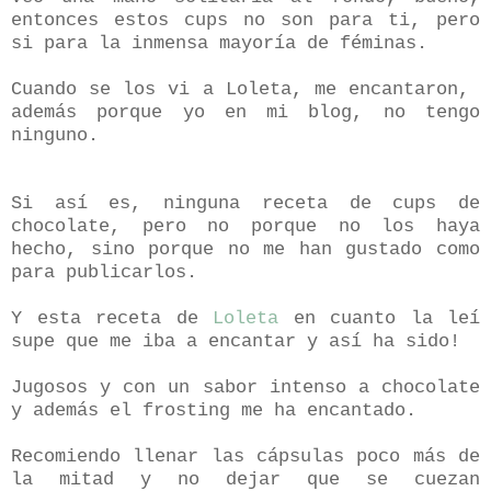
entonces estos cups no son para ti, pero
si para la inmensa mayoría de féminas.
Cuando se los vi a Loleta, me encantaron,
además porque yo en mi blog, no tengo
ninguno.
Si así es, ninguna receta de cups de
chocolate, pero no porque no los haya
hecho, sino porque no me han gustado como
para publicarlos.
Y esta receta de
Loleta
en cuanto la leí
supe que me iba a encantar y así ha sido!
Jugosos y con un sabor intenso a chocolate
y además el frosting me ha encantado.
Recomiendo llenar las cápsulas poco más de
la mitad y no dejar que se cuezan