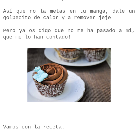
Así que no la metas en tu manga, dale un
golpecito de calor y a remover…jeje
Pero ya os digo que no me ha pasado a mí,
que me lo han contado!
Vamos con la receta.