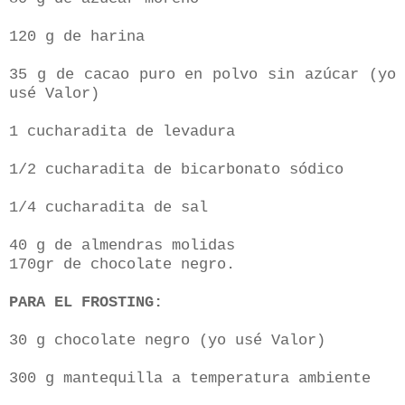
120 g de harina
35 g de cacao puro en polvo sin azúcar (yo
usé Valor)
1 cucharadita de levadura
1/2 cucharadita de bicarbonato sódico
1/4 cucharadita de sal
40 g de almendras molidas
170gr de chocolate negro.
PARA EL FROSTING:
30 g chocolate negro (yo usé Valor)
300 g mantequilla a temperatura ambiente