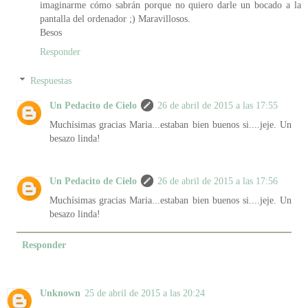
imaginarme cómo sabrán porque no quiero darle un bocado a la
pantalla del ordenador ;) Maravillosos.
Besos
Responder
Respuestas
Un Pedacito de Cielo
26 de abril de 2015 a las 17:55
Muchísimas gracias Maria...estaban bien buenos si....jeje. Un
besazo linda!
Un Pedacito de Cielo
26 de abril de 2015 a las 17:56
Muchísimas gracias Maria...estaban bien buenos si....jeje. Un
besazo linda!
Responder
Unknown
25 de abril de 2015 a las 20:24