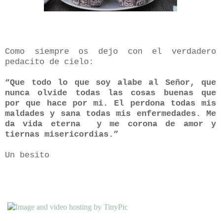
Como siempre os dejo con el verdadero
pedacito de cielo:
“Que todo lo que soy alabe al Señor, que
nunca olvide todas las cosas buenas que
por que hace por mi. El perdona todas mis
maldades y sana todas mis enfermedades. Me
da vida eterna
y me corona de amor y
tiernas misericordias.”
Un besito