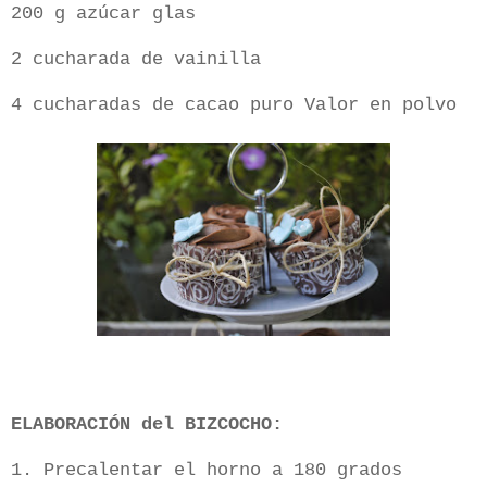
200 g azúcar glas
2 cucharada de vainilla
4 cucharadas de cacao puro Valor en polvo
ELABORACIÓN del BIZCOCHO:
1. Precalentar el horno a 180 grados