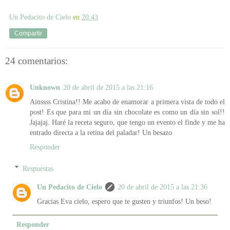
Un Pedacito de Cielo
en
20:43
Compartir
24 comentarios:
Unknown
20 de abril de 2015 a las 21:16
Ainssss Cristina!! Me acabo de enamorar a primera vista de todo el
post! Es que para mi un día sin chocolate es como un día sin sol!!
Jajajaj. Haré la receta seguro, que tengo un evento el finde y me ha
entrado directa a la retina del paladar! Un besazo
Responder
Respuestas
Un Pedacito de Cielo
20 de abril de 2015 a las 21:36
Gracias Eva cielo, espero que te gusten y triunfos! Un beso!
Responder