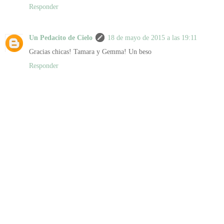
Responder
Un Pedacito de Cielo
18 de mayo de 2015 a las 19:11
Gracias chicas! Tamara y Gemma! Un beso
Responder