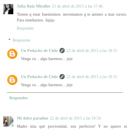
Julia Ruiz Miralles
21 de abril de 2015 a las 17:46
Tienen q estar buenisimos. necesitamos q te animes a mas cursos.
Para enseñarnos. Jajaja
Responder
Respuestas
Un Pedacito de Cielo
22 de abril de 2015 a las 18:55
Venga va....algo haremos....jeje
Un Pedacito de Cielo
22 de abril de 2015 a las 18:55
Venga va....algo haremos....jeje
Responder
Mi dolce paradiso
22 de abril de 2015 a las 19:54
Madre mía qué preciosidad, son perfectos! Y no quiero ni