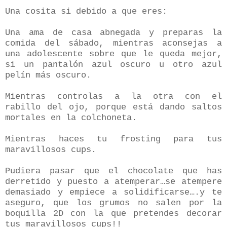
Una cosita si debido a que eres:
Una ama de casa abnegada y preparas la
comida del sábado, mientras aconsejas a
una adolescente sobre que le queda mejor,
si un pantalón azul oscuro u otro azul
pelín más oscuro.
Mientras controlas a la otra con el
rabillo del ojo, porque está dando saltos
mortales en la colchoneta.
Mientras haces tu frosting para tus
maravillosos cups.
Pudiera pasar que el chocolate que has
derretido y puesto a atemperar…se atempere
demasiado y empiece a solidificarse….y te
aseguro, que los grumos no salen por la
boquilla 2D con la que pretendes decorar
tus maravillosos cups!!