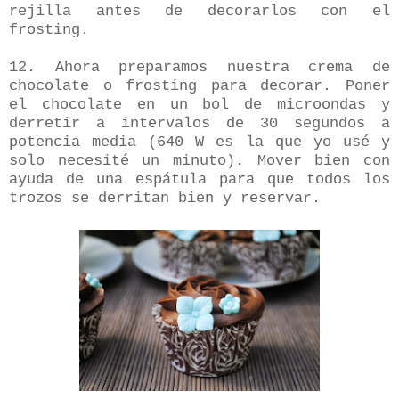
rejilla antes de decorarlos con el
frosting.
12. Ahora preparamos nuestra crema de
chocolate o frosting para decorar. Poner
el chocolate en un bol de microondas y
derretir a intervalos de 30 segundos a
potencia media (640 W es la que yo usé y
solo necesité un minuto). Mover bien con
ayuda de una espátula para que todos los
trozos se derritan bien y reservar.