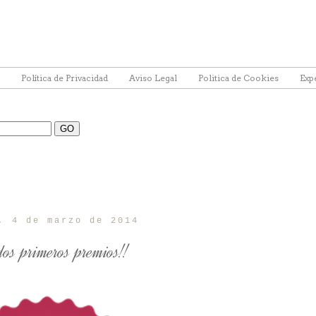
Política de Privacidad
Aviso Legal
Politica de Cookies
Exp
, 4 de marzo de 2014
os primeros premios!!