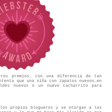
eros premios, con una diferencia de tan
ntenta que una niña con zapatos nuevos…en
ldes nuevos o un nuevo cacharrito para
 los propios blogueros y se otorgan a los