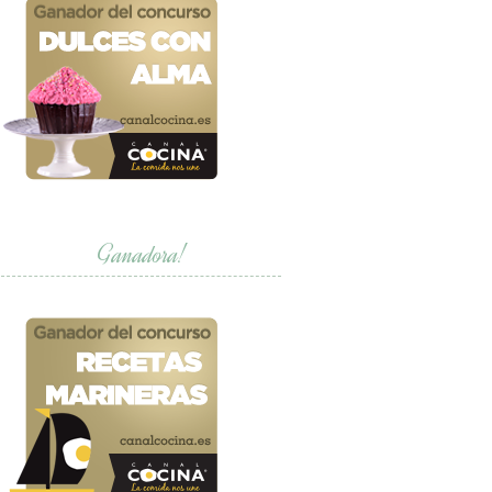
Ganadora!