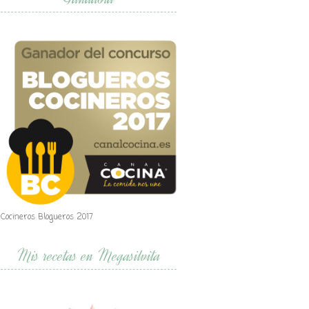
Cocineros Blogueros 2017
Mis recetas en Megasilvita