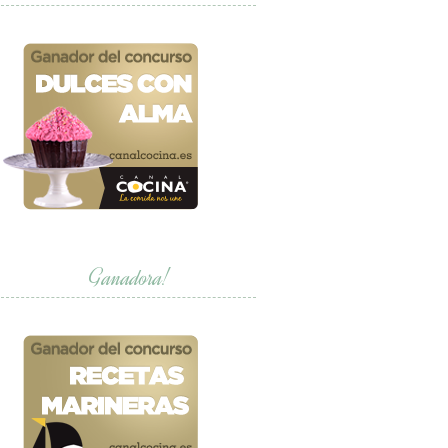
Ganadora!