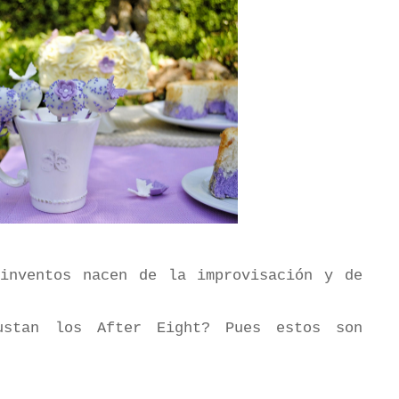
inventos nacen de la improvisación y de
ustan los After Eight? Pues estos son