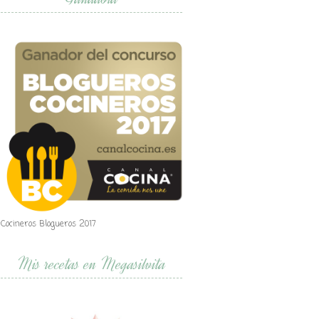
Cocineros Blogueros 2017
Mis recetas en Megasilvita