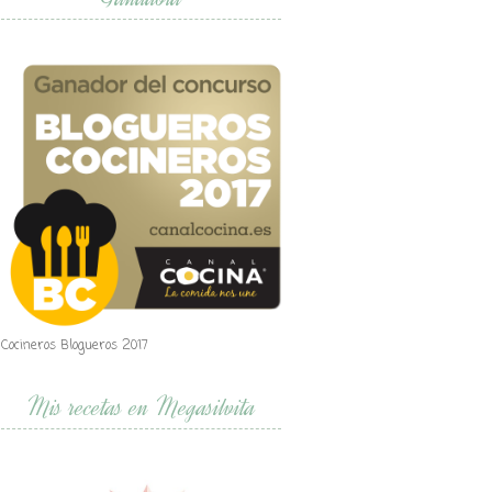
Cocineros Blogueros 2017
Mis recetas en Megasilvita