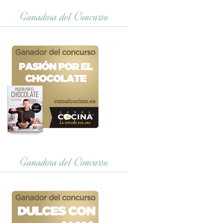
Ganadora del Concurso
Ganadora del Concurso